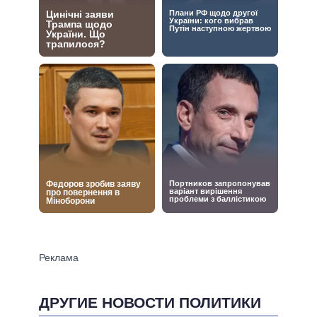
ДРУГИЕ НОВОСТИ ПОЛИТИКИ