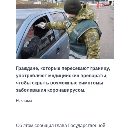
Граждане, которые пересекают границу,
употребляют медицинские препараты,
чтобы скрыть возможные симптомы
заболевания коронавирусом.
Об этом сообщил глава Государственной