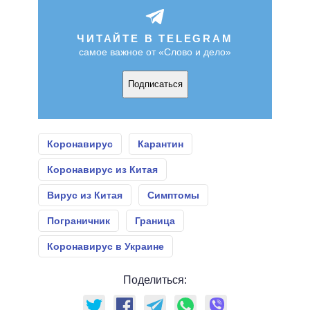
ЧИТАЙТЕ В TELEGRAM
самое важное от «Слово и дело»
Подписаться
Коронавирус
Карантин
Коронавирус из Китая
Вирус из Китая
Симптомы
Пограничник
Граница
Коронавирус в Украине
Поделиться: