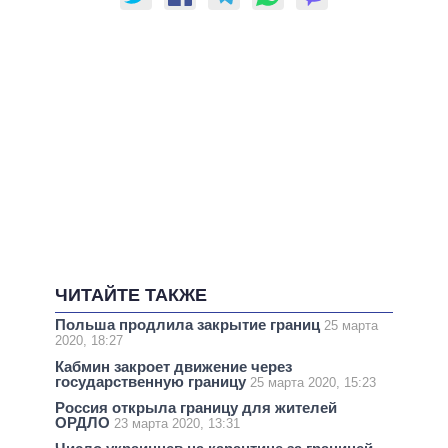
ЧИТАЙТЕ ТАКЖЕ
Польша продлила закрытие границ
25 марта
2020, 18:27
Кабмин закроет движение через
государственную границу
25 марта 2020, 15:23
Россия открыла границу для жителей
ОРДЛО
23 марта 2020, 13:31