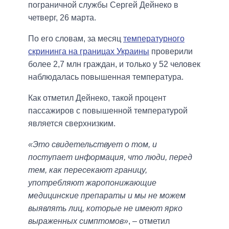
пограничной службы Сергей Дейнеко в
четверг, 26 марта.
По его словам, за месяц
температурного
скрининга на границах Украины
проверили
более 2,7 млн граждан, и только у 52 человек
наблюдалась повышенная температура.
Как отметил Дейнеко, такой процент
пассажиров с повышенной температурой
является сверхнизким.
«Это свидетельствует о том, и
поступает информация, что люди, перед
тем, как пересекают границу,
употребляют жаропонижающие
медицинские препараты и мы не можем
выявлять лиц, которые не имеют ярко
выраженных симптомов»
, – отметил