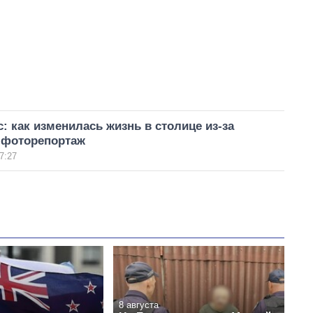
: как изменилась жизнь в столице из-за
– фоторепортаж
7:27
8 августа