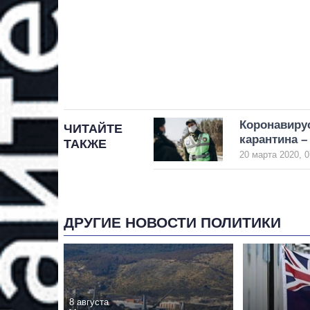
Коронавирус
ЧИТАЙТЕ
карантина 
ТАКЖЕ
20 марта 2020, 0
ДРУГИЕ НОВОСТИ ПОЛИТИКИ
8 августа