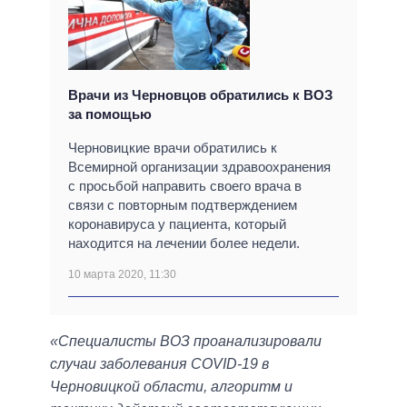
Врачи из Черновцов обратились к ВОЗ
за помощью
Черновицкие врачи обратились к
Всемирной организации здравоохранения
с просьбой направить своего врача в
связи с повторным подтверждением
коронавируса у пациента, который
находится на лечении более недели.
10 марта 2020, 11:30
«Специалисты ВОЗ проанализировали
случаи заболевания COVID-19 в
Черновицкой области, алгоритм и