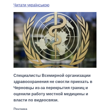
Читати українською
Специалисты Всемирной организации
здравоохранения не смогли приехать в
Черновцы из-за перекрытия границ и
оценили работу местной медицины и
власти по видеосвязи.