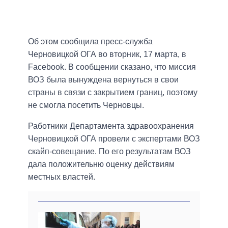
Об этом сообщила пресс-служба
Черновицкой ОГА во вторник, 17 марта, в
Facebook. В сообщении сказано, что миссия
ВОЗ была вынуждена вернуться в свои
страны в связи с закрытием границ, поэтому
не смогла посетить Черновцы.
Работники Департамента здравоохранения
Черновицкой ОГА провели с экспертами ВОЗ
скайп-совещание. По его результатам ВОЗ
дала положительню оценку действиям
местных властей.