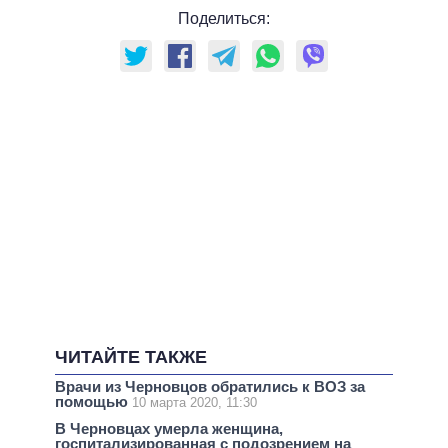
Поделиться:
ЧИТАЙТЕ ТАКЖЕ
Врачи из Черновцов обратились к ВОЗ за
помощью
10 марта 2020, 11:30
В Черновцах умерла женщина,
госпитализированная с подозрением на