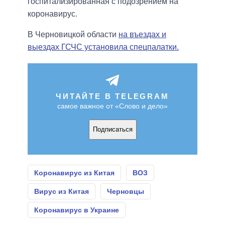
госпитализированная с подозрением на
коронавирус.
В Черновицкой области
на въездах и
выездах ГСЧС установила спецпалатки.
ЧИТАЙТЕ В TELEGRAM
самое важное от «Слово и дело»
Подписаться
Коронавирус из Китая
ВОЗ
Вирус из Китая
Черновцы
Коронавирус в Украине