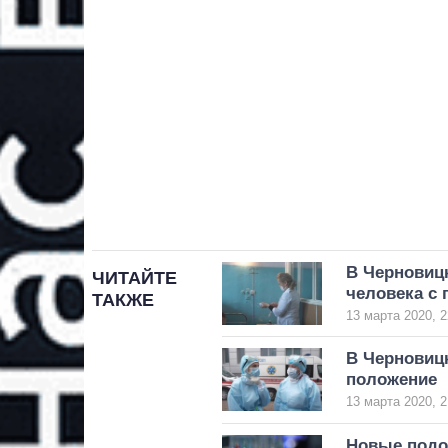
В Черновиц
ЧИТАЙТЕ
человека с 
ТАКЖЕ
13 марта 2020, 2
В Черновиц
положение
13 марта 2020, 2
Новые подо