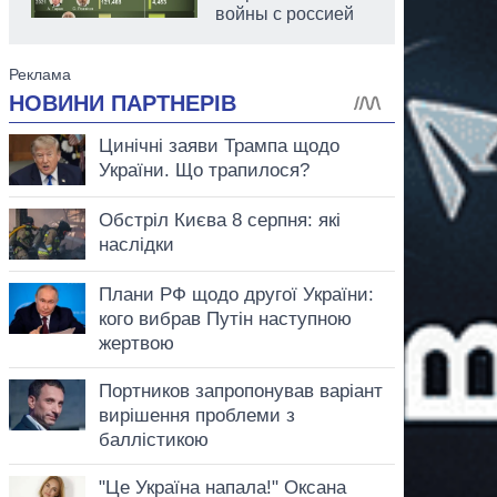
войны с россией