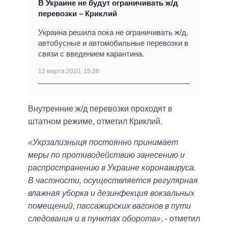
В Украине не будут ограничивать ж/д
перевозки – Криклий
Украина решила пока не ограничивать ж/д,
автобусные и автомобильные перевозки в
связи с введением карантина.
12 марта 2020, 15:26
Внутренние ж/д перевозки проходят в
штатном режиме, отметил Криклий.
«Укрзализныця постоянно принимает
меры по противодействию занесению и
распространению в Украине коронавируса.
В частности, осуществляется регулярная
влажная уборка и дезинфекция вокзальных
помещений, пассажирских вагонов в пути
следования и в пунктах оборота»
, - отметил