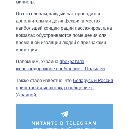
министр.
По его словам, каждый час проводится
дополнительная дезинфекция в местах
наибольшей концентрации пассажиров, а на
вокзалах обустраиваются помещения для
временной изоляции людей с признаками
инфекции.
Напомним, Украина
прекратила
железнодорожное сообщение с Польшей
.
Также стало известно, что
Беларусь и Россия
приостанавливают ж/д сообщение с
Украиной
.
ЧИТАЙТЕ В TELEGRAM
самое важное от «Слово и дело»