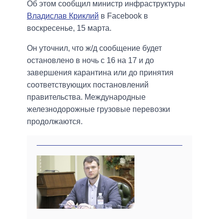
Об этом сообщил министр инфраструктуры
Владислав Криклий
в Facebook в
воскресенье, 15 марта.
Он уточнил, что ж/д сообщение будет
остановлено в ночь с 16 на 17 и до
завершения карантина или до принятия
соответствующих постановлений
правительства. Международные
железнодорожные грузовые перевозки
продолжаются.