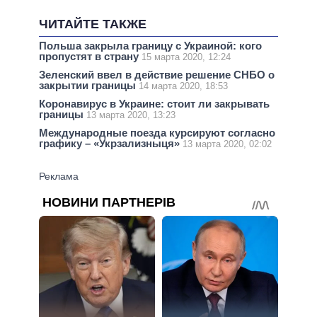
ЧИТАЙТЕ ТАКЖЕ
Польша закрыла границу с Украиной: кого
пропустят в страну
15 марта 2020, 12:24
Зеленский ввел в действие решение СНБО о
закрытии границы
14 марта 2020, 18:53
Коронавирус в Украине: стоит ли закрывать
границы
13 марта 2020, 13:23
Международные поезда курсируют согласно
графику – «Укрзализныця»
13 марта 2020, 02:02