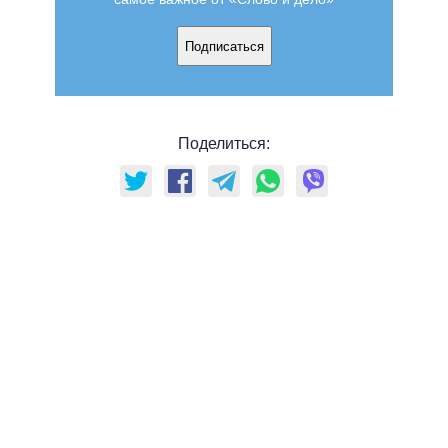
Подписаться
Поделиться: