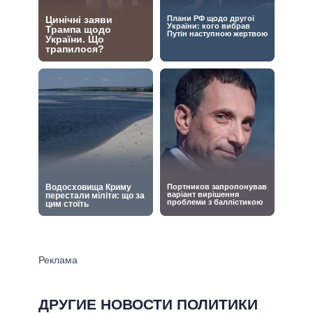
ДРУГИЕ НОВОСТИ ПОЛИТИКИ