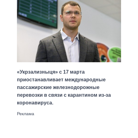
«Укрзализныця» с 17 марта
приостанавливает международные
пассажирские железнодорожные
перевозки в связи с карантином из-за
коронавируса.