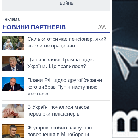
войны