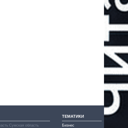
ТЕМАТИКИ
ласть
Сумская область
Бизнес