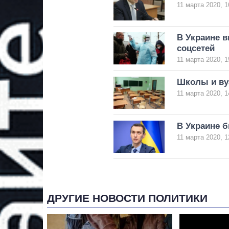
11 марта 2020, 1
В Украине в
соцсетей
11 марта 2020, 1
Школы и ву
11 марта 2020, 1
В Украине б
11 марта 2020, 1
ДРУГИЕ НОВОСТИ ПОЛИТИКИ