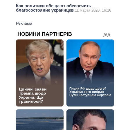
Как политики обещают обеспечить
благосостояние украинцев
11 марта 2020, 16:16