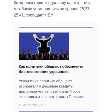
Котировки гривни к доллару на открытии
межбанка установились на уровне 25,37 –
25,41, сообщает НБУ.
Как политики обещают обеспечить
благосостояние украинцев
Украинские политики обещают
избирателям дешевые кредиты,
доступное жилье, стабильный рост
экономики и зарплаты, как в Польше.
11 марта 2020, 16:16