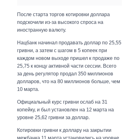
После старта торгов котировки доллара
подскочили из-за высокого спроса на
иностранную валюту.
Нацбанк начинал продавать доллар по 25,55
гривни, а затем с шагом в 5 копеек при
каждом новом выходе пришел к продаже по
25,75 к концу активной части сессии. Всего
за день регулятор продал 350 миллионов
долларов, что на 80 миллионов больше, чем
10 марта.
Официальный курс гривни ослаб на 31
копейку, и был установлен на 12 марта на
уровне 25,62 гривни за доллар.
Котировки гривни к доллару на закрытии
межбанка 11 марта установились на уровне