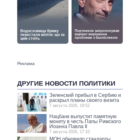
ДРУГИЕ НОВОСТИ ПОЛИТИКИ
Зеленский прибыл в Сербию и
раскрыл планы своего визита
7 августа 2026, 19:52
Нацбанк выпустит памятную
монету в честь Папы Римского
Иоанна Павла II
7 августа 2026, 17:10
МОН обновило стандарты