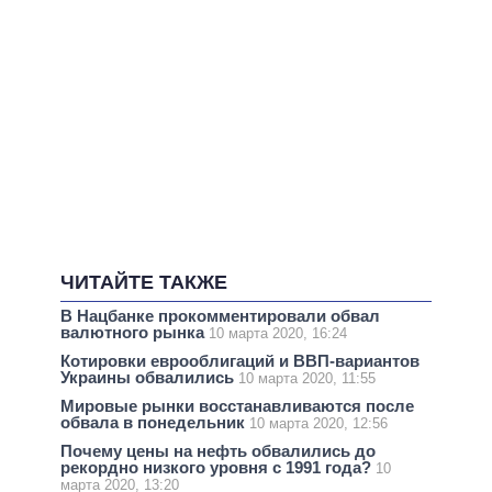
ЧИТАЙТЕ ТАКЖЕ
В Нацбанке прокомментировали обвал
валютного рынка
10 марта 2020, 16:24
Котировки еврооблигаций и ВВП-вариантов
Украины обвалились
10 марта 2020, 11:55
Мировые рынки восстанавливаются после
обвала в понедельник
10 марта 2020, 12:56
Почему цены на нефть обвалились до
рекордно низкого уровня с 1991 года?
10
марта 2020, 13:20