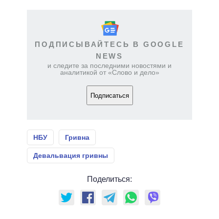
ПОДПИСЫВАЙТЕСЬ В GOOGLE
NEWS
и следите за последними новостями и
аналитикой от «Слово и дело»
Подписаться
НБУ
Гривна
Девальвация гривны
Поделиться: