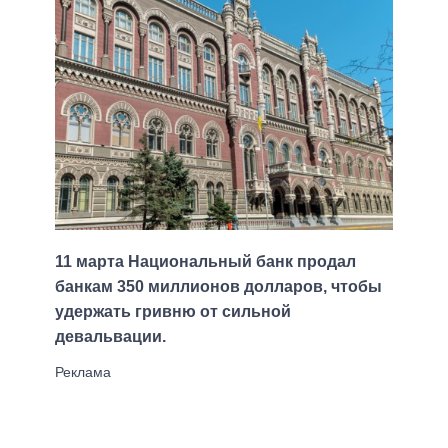
11 марта Национальный банк продал
банкам 350 миллионов долларов, чтобы
удержать гривню от сильной
девальвации.