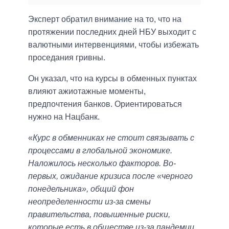
Эксперт обратил внимание на то, что на
протяжении последних дней НБУ выходит с
валютными интервенциями, чтобы избежать
проседания гривны.
Он указал, что на курсы в обменных пунктах
влияют ажиотажные моменты,
предпочтения банков. Ориентироваться
нужно на Нацбанк.
«
Курс в обменниках не стоит связывать с
процессами в глобальной экономике.
Наложилось несколько факторов. Во-
первых, ожидание кризиса после «черного
понедельника», общий фон
неопределенности из-за смены
правительства, повышенные риски,
которые есть в обществе из-за пандемии