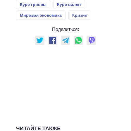
Курс гривны
Курс валют
Мировая экономика
Кризис
Поделиться:
ЧИТАЙТЕ ТАКЖЕ