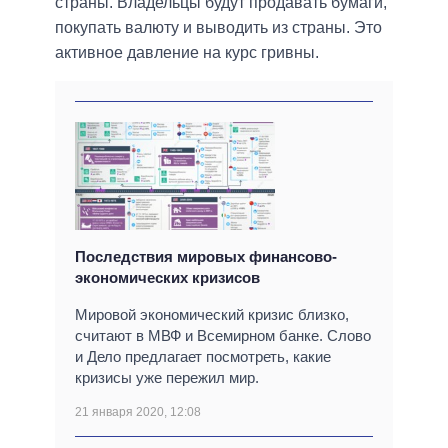
страны. Владельцы будут продавать бумаги,
покупать валюту и выводить из страны. Это
активное давление на курс гривны.
Последствия мировых финансово-
экономических кризисов
Мировой экономический кризис близко,
считают в МВФ и Всемирном банке. Слово
и Дело предлагает посмотреть, какие
кризисы уже пережил мир.
21 января 2020, 12:08