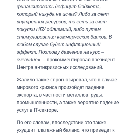
финансировать дефицит бюджета,
который никуда не исчез? Либо за счет
внутренних ресурсов, то есть за счет
покупки НБУ облигаций, либо путем
стимулирования коммерческих банков. В
любом случае будет инфляционный
эффект. Поэтому давление на курс –
очевидно
», – прокомментировал президент
Центра антикризисных исследований.
Жалило также спрогнозировал, что в случае
мирового кризиса произойдет падение
экспорта, в частности металлов, руды,
промышленности, а также вероятно падение
услуг в IT-секторе.
По его словам, впоследствии это также
ухудшит платежный баланс, что приведет к