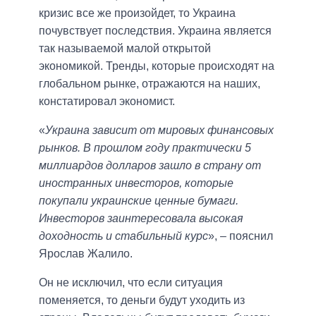
кризис все же произойдет, то Украина
почувствует последствия. Украина является
так называемой малой открытой
экономикой. Тренды, которые происходят на
глобальном рынке, отражаются на наших,
констатировал экономист.
«
Украина зависит от мировых финансовых
рынков. В прошлом году практически 5
миллиардов долларов зашло в страну от
иностранных инвесторов, которые
покупали украинские ценные бумаги.
Инвесторов заинтересовала высокая
доходность и стабильный курс
», – пояснил
Ярослав Жалило.
Он не исключил, что если ситуация
поменяется, то деньги будут уходить из