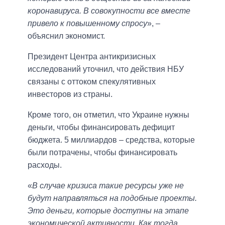
коронавируса. В совокупности все вместе
привело к повышенному спросу
», –
объяснил экономист.
Президент Центра антикризисных
исследований уточнил, что действия НБУ
связаны с оттоком спекулятивных
инвесторов из страны.
Кроме того, он отметил, что Украине нужны
деньги, чтобы финансировать дефицит
бюджета. 5 миллиардов – средства, которые
были потрачены, чтобы финансировать
расходы.
«
В случае кризиса такие ресурсы уже не
будут направляться на подобные проекты.
Это деньги, которые доступны на этапе
экономической активности. Как тогда