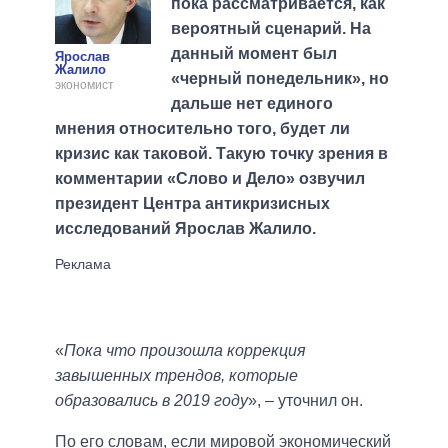
пока рассматривается, как
вероятный сценарий. На
данный момент был
Ярослав
Жалило
«черный понедельник», но
экономист
дальше нет единого
мнения относительно того, будет ли
кризис как таковой. Такую точку зрения в
комментарии «Слово и Дело» озвучил
президент Центра антикризисных
исследований Ярослав Жалило.
«
Пока что произошла коррекция
завышенных трендов, которые
образовались в 2019 году
», – уточнил он.
По его словам, если мировой экономический