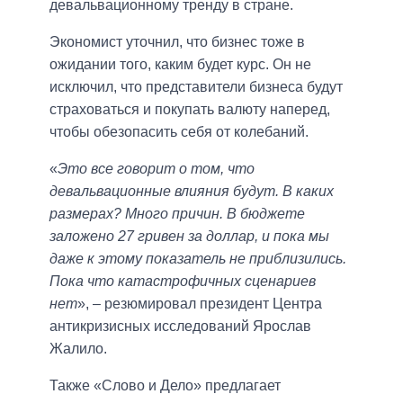
девальвационному тренду в стране.
Экономист уточнил, что бизнес тоже в
ожидании того, каким будет курс. Он не
исключил, что представители бизнеса будут
страховаться и покупать валюту наперед,
чтобы обезопасить себя от колебаний.
«
Это все говорит о том, что
девальвационные влияния будут. В каких
размерах? Много причин. В бюджете
заложено 27 гривен за доллар, и пока мы
даже к этому показатель не приблизились.
Пока что катастрофичных сценариев
нет
», – резюмировал президент Центра
антикризисных исследований Ярослав
Жалило.
Также «Слово и Дело» предлагает