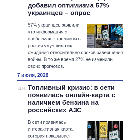
добавил оптимизма 57%
украинцев – опрос
57% украинцев заявили,
что информация о
проблемах с топливом в
россии улучшила их
ожидания относительно сроков завершения
войны. В то же время 27% не изменили
своих прогнозов.
7 июля, 2026
Топливный кризис: в сети
13:26
появилась онлайн-карта с
наличием бензина на
российских АЗС
В сети появилась
интерактивная карта,
которая показывает