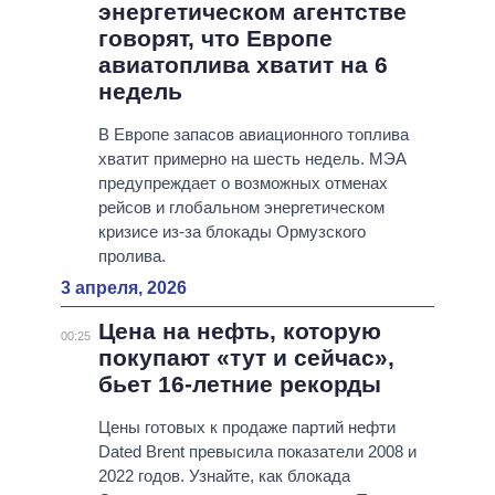
энергетическом агентстве
говорят, что Европе
авиатоплива хватит на 6
недель
В Европе запасов авиационного топлива
хватит примерно на шесть недель. МЭА
предупреждает о возможных отменах
рейсов и глобальном энергетическом
кризисе из-за блокады Ормузского
пролива.
3 апреля, 2026
Цена на нефть, которую
00:25
покупают «тут и сейчас»,
бьет 16-летние рекорды
Цены готовых к продаже партий нефти
Dated Brent превысила показатели 2008 и
2022 годов. Узнайте, как блокада