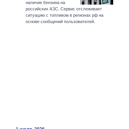
наличие бензина на
российских АЗС. Сервис отслеживает
ситуацию с топливом в регионах рф на
основе сообщений пользователей.