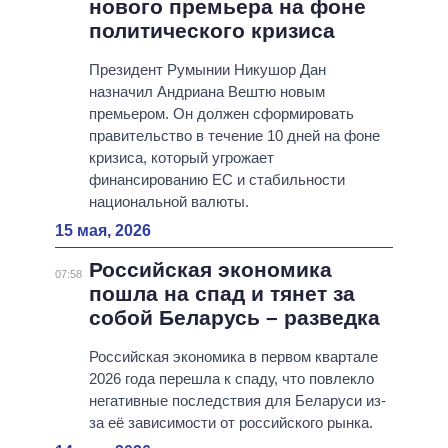
нового премьера на фоне
политического кризиса
Президент Румынии Никушор Дан
назначил Андриана Вештю новым
премьером. Он должен сформировать
правительство в течение 10 дней на фоне
кризиса, который угрожает
финансированию ЕС и стабильности
национальной валюты.
15 мая, 2026
Российская экономика
07:58
пошла на спад и тянет за
собой Беларусь – разведка
Российская экономика в первом квартале
2026 года перешла к спаду, что повлекло
негативные последствия для Беларуси из-
за её зависимости от российского рынка.