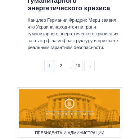
гуманитарного
энергетического кризиса
Канцлер Германии Фридрих Мерц заявил,
что Украина находится на грани
гуманитарного энергетического кризиса из-
за атак рф на инфраструктуру и призвал к
реальным гарантиям безопасности.
1
2
...
10
→
УРОВЕНЬ ОТВЕТСТВЕННОСТИ
ПРЕЗИДЕНТА И АДМИНИСТРАЦИИ