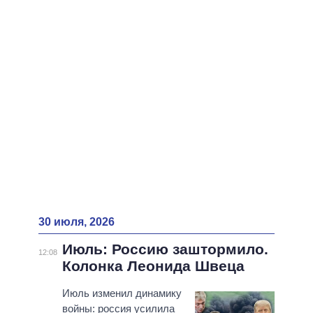
ВСЕ ПЕРСОНЫ
30 июля, 2026
Июль: Россию заштормило.
12:08
Колонка Леонида Швеца
Июль изменил динамику
войны: россия усилила