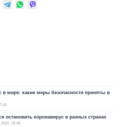
 в мире: какие меры безопасности приняты в
7:41
я остановить коронавирус в разных странах
 2020, 19:49