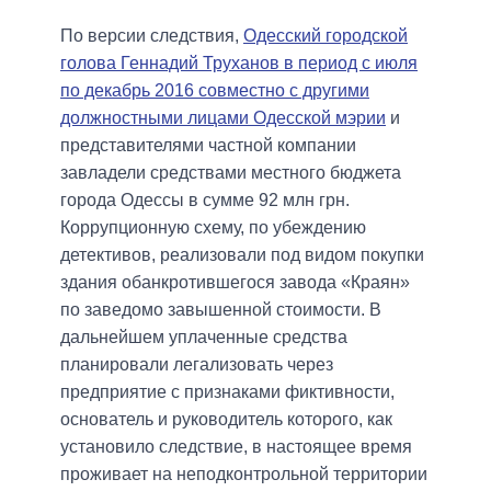
По версии следствия,
Одесский городской
голова Геннадий Труханов в период с июля
по декабрь 2016 совместно с другими
должностными лицами Одесской мэрии
и
представителями частной компании
завладели средствами местного бюджета
города Одессы в сумме 92 млн грн.
Коррупционную схему, по убеждению
детективов, реализовали под видом покупки
здания обанкротившегося завода «Краян»
по заведомо завышенной стоимости. В
дальнейшем уплаченные средства
планировали легализовать через
предприятие с признаками фиктивности,
основатель и руководитель которого, как
установило следствие, в настоящее время
проживает на неподконтрольной территории