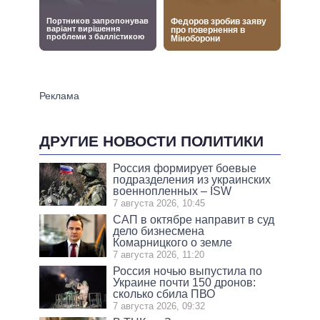
ДРУГИЕ НОВОСТИ ПОЛИТИКИ
Россия формирует боевые
подразделения из украинских
военнопленных – ISW
7 августа 2026, 10:45
САП в октябре направит в суд
дело бизнесмена
Комарницкого о земле
7 августа 2026, 11:20
Россия ночью выпустила по
Украине почти 150 дронов:
сколько сбила ПВО
7 августа 2026, 09:32