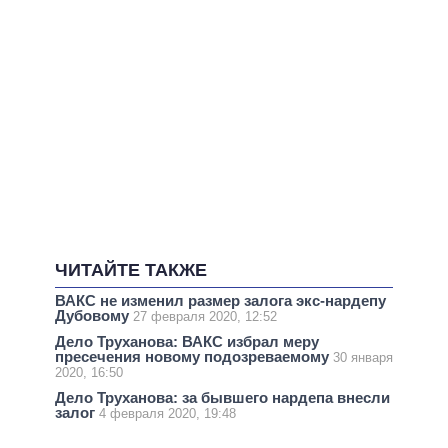
ЧИТАЙТЕ ТАКЖЕ
ВАКС не изменил размер залога экс-нардепу
Дубовому
27 февраля 2020, 12:52
Дело Труханова: ВАКС избрал меру
пресечения новому подозреваемому
30 января
2020, 16:50
Дело Труханова: за бывшего нардепа внесли
залог
4 февраля 2020, 19:48