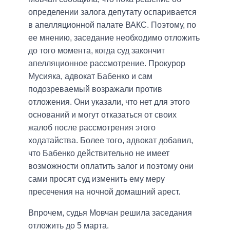
определении залога депутату оспаривается
в апелляционной палате ВАКС. Поэтому, по
ее мнению, заседание необходимо отложить
до того момента, когда суд закончит
апелляционное рассмотрение. Прокурор
Мусияка, адвокат Бабенко и сам
подозреваемый возражали против
отложения. Они указали, что нет для этого
оснований и могут отказаться от своих
жалоб после рассмотрения этого
ходатайства. Более того, адвокат добавил,
что Бабенко действительно не имеет
возможности оплатить залог и поэтому они
сами просят суд изменить ему меру
пресечения на ночной домашний арест.
Впрочем, судья Мовчан решила заседания
отложить до 5 марта.