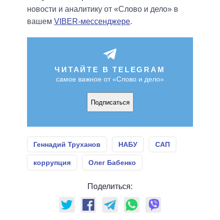
новости и аналитику от «Слово и дело» в
вашем
VIBER-мессенджере
.
ЧИТАЙТЕ В TELEGRAM
самое важное от «Слово и дело»
Подписаться
Геннадий Труханов
НАБУ
САП
коррупция
Олег Бабенко
Поделиться: