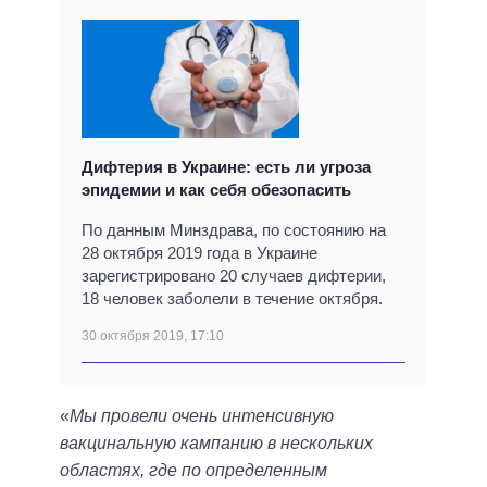
Дифтерия в Украине: есть ли угроза
эпидемии и как себя обезопасить
По данным Минздрава, по состоянию на
28 октября 2019 года в Украине
зарегистрировано 20 случаев дифтерии,
18 человек заболели в течение октября.
30 октября 2019, 17:10
«
Мы провели очень интенсивную
вакцинальную кампанию в нескольких
областях, где по определенным