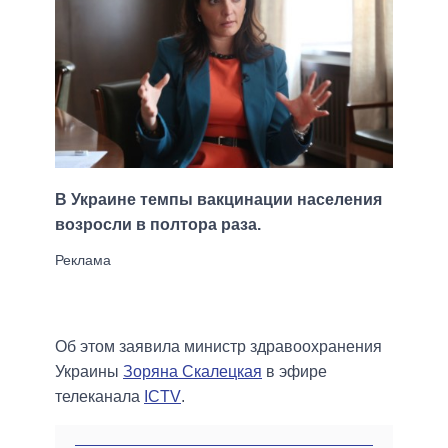
В Украине темпы вакцинации населения
возросли в полтора раза.
Об этом заявила министр здравоохранения
Украины
Зоряна Скалецкая
в эфире
телеканала
ICTV
.