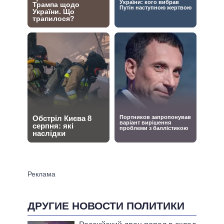
ДРУГИЕ НОВОСТИ ПОЛИТИКИ