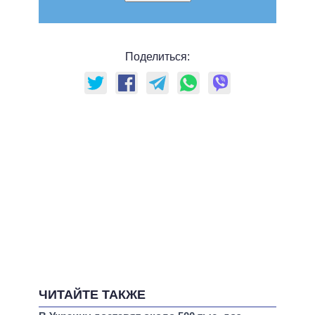
Поделиться:
ЧИТАЙТЕ ТАКЖЕ