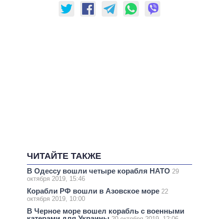
ЧИТАЙТЕ ТАКЖЕ
В Одессу вошли четыре корабля НАТО
29
октября 2019, 15:46
Корабли РФ вошли в Азовское море
22
октября 2019, 10:00
В Черное море вошел корабль с военными
катерами для Украины
20 октября 2019, 12:06