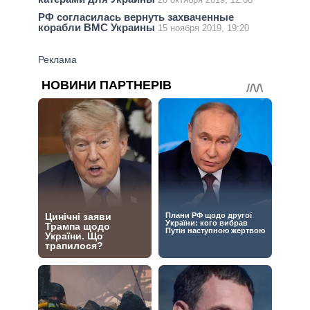
РФ согласилась вернуть захваченные
корабли ВМС Украины
15 ноября 2019, 19:20