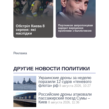
ДРУГИЕ НОВОСТИ ПОЛИТИКИ
Украинские дроны за неделю
поразили 12 судов «теневого
флота» рф
8 августа 2026, 10:27
Российские дроны атаковали
пассажирский поезд Сумы –
Киев
8 августа 2026, 11:36