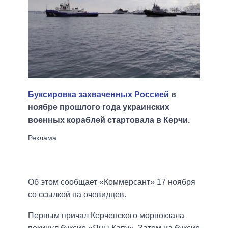
Буксировка захваченных Россией
в
ноябре прошлого года украинских
военных кораблей стартовала в Керчи.
Об этом сообщает «Коммерсант» 17 ноября
со ссылкой на очевидцев.
Первым причал Керченского морвокзала