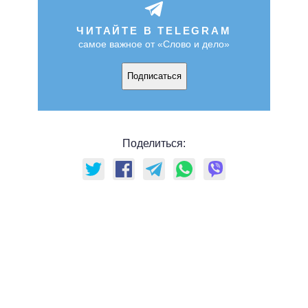
ЧИТАЙТЕ В TELEGRAM
самое важное от «Слово и дело»
Подписаться
Поделиться: