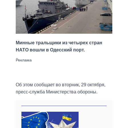
Минные тральщики из четырех стран
НАТО вошли в Одесский порт.
Об этом сообщает во вторник, 29 октября,
пресс-служба Министерства обороны.