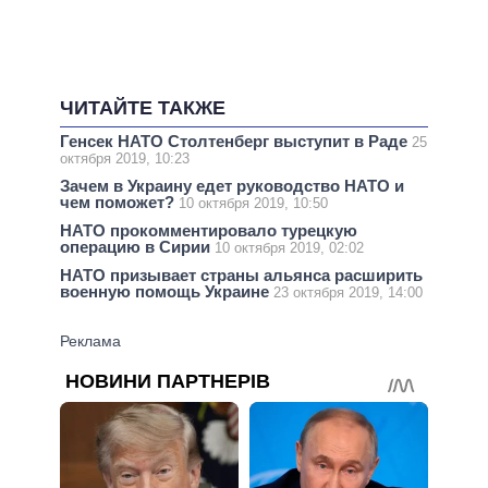
ЧИТАЙТЕ ТАКЖЕ
Генсек НАТО Столтенберг выступит в Раде
25
октября 2019, 10:23
Зачем в Украину едет руководство НАТО и
чем поможет?
10 октября 2019, 10:50
НАТО прокомментировало турецкую
операцию в Сирии
10 октября 2019, 02:02
НАТО призывает страны альянса расширить
военную помощь Украине
23 октября 2019, 14:00