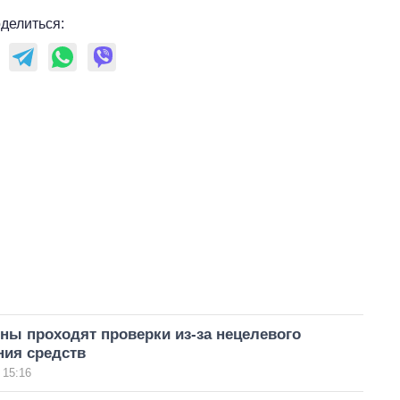
делиться:
ны проходят проверки из-за нецелевого
ния средств
 15:16