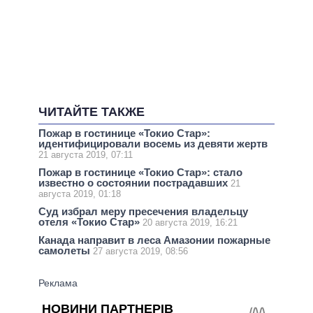
ЧИТАЙТЕ ТАКЖЕ
Пожар в гостинице «Токио Стар»:
идентифицировали восемь из девяти жертв
21 августа 2019, 07:11
Пожар в гостинице «Токио Стар»: стало
известно о состоянии пострадавших
21
августа 2019, 01:18
Суд избрал меру пресечения владельцу
отеля «Токио Стар»
20 августа 2019, 16:21
Канада направит в леса Амазонии пожарные
самолеты
27 августа 2019, 08:56