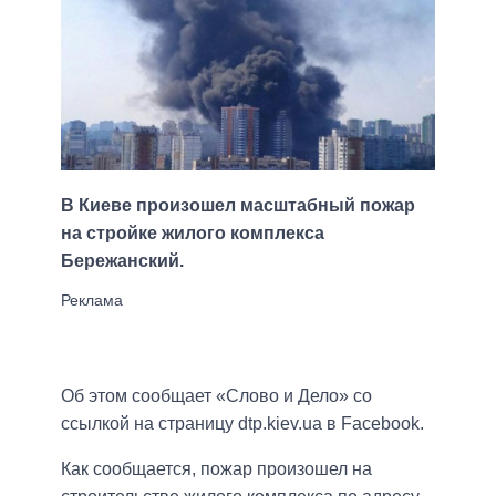
В Киеве произошел масштабный пожар
на стройке жилого комплекса
Бережанский.
Об этом сообщает «Слово и Дело» со
ссылкой на страницу dtp.kiev.ua в Facebook.
Как сообщается, пожар произошел на