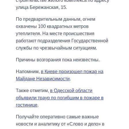
строительстве жилого комплекса по адресу
улица Бережанская, 15.
По предварительным данным, огнем
охвачены 100 квадратных метров
утеплителя. На месте происшествия
работают подразделения Государственной
службы по чрезвычайным ситуациям.
Причины возгорания пока неизвестны.
Напомним,
в Киеве произошел пожар на
Майдане Независимости
.
Также отметим,
в Одесской области
объявили траур по погибшим в пожаре в
гостинице
.
Получайте оперативно самые важные
новости и аналитику от «Слово и дело» в