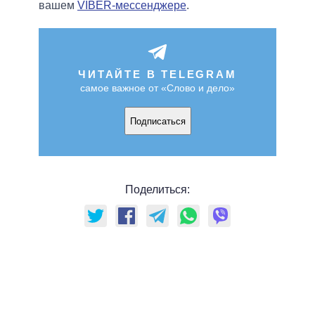
вашем
VIBER-мессенджере
.
ЧИТАЙТЕ В TELEGRAM
самое важное от «Слово и дело»
Подписаться
Поделиться: