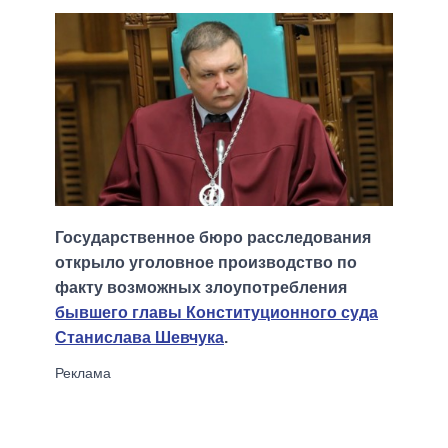
Государственное бюро расследования
открыло уголовное производство по
факту возможных злоупотребления
бывшего главы Конституционного суда
Станислава Шевчука
.