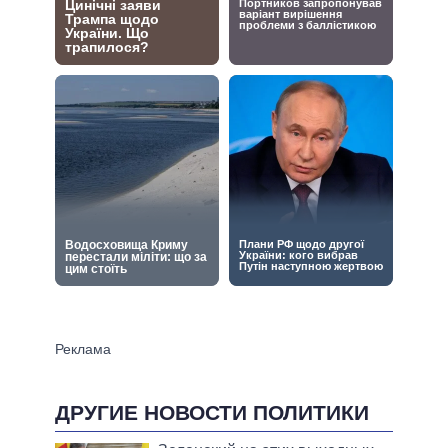
ДРУГИЕ НОВОСТИ ПОЛИТИКИ