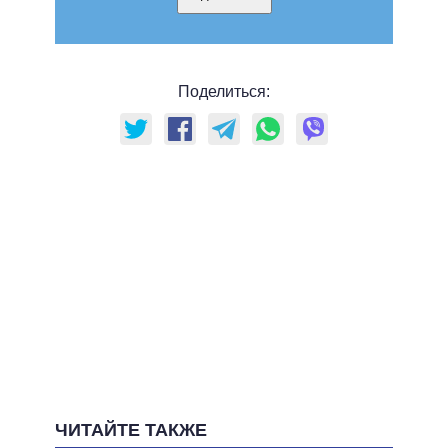
Поделиться:
ЧИТАЙТЕ ТАКЖЕ