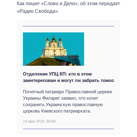
Как пишет «Слово и Дело», об этом передает
«Радио Свобода».
Отделение УПЦ КП: кто в этом
заинтересован и могут ли забрать томос
Почетный патриарх Православной церкви
Украины Филарет заявил, что хочет
сохранить Украинскую православную
церковь Киевского патриархата.
14 мая 2019, 09:00