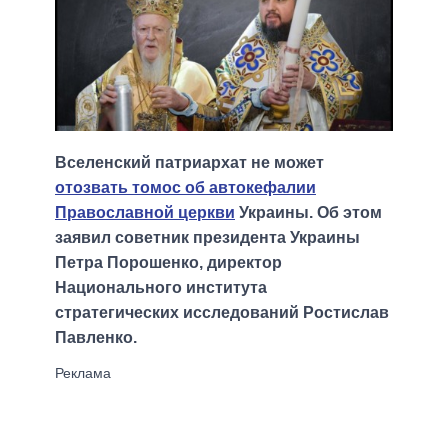
Вселенский патриархат не может
отозвать томос об автокефалии
Православной церкви
Украины. Об этом
заявил советник президента Украины
Петра Порошенко, директор
Национального института
стратегических исследований Ростислав
Павленко.