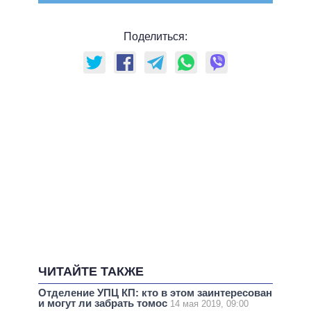
Поделиться:
ЧИТАЙТЕ ТАКЖЕ
Отделение УПЦ КП: кто в этом заинтересован
и могут ли забрать томос
14 мая 2019, 09:00