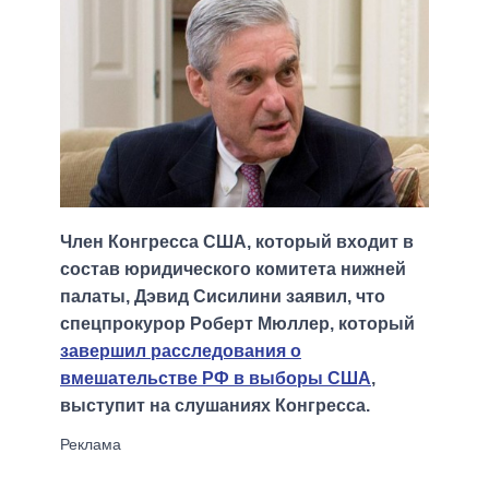
Член Конгресса США, который входит в
состав юридического комитета нижней
палаты, Дэвид Сисилини заявил, что
спецпрокурор Роберт Мюллер, который
завершил расследования о
вмешательстве РФ в выборы США
,
выступит на слушаниях Конгресса.