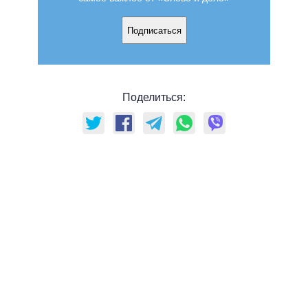
Подписаться
Поделиться: