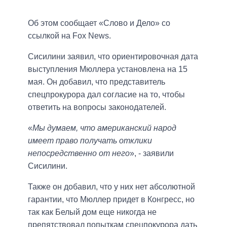
Об этом сообщает «Слово и Дело» со
ссылкой на Fox News.
Сисилини заявил, что ориентировочная дата
выступления Мюллера установлена на 15
мая. Он добавил, что представитель
спецпрокурора дал согласие на то, чтобы
ответить на вопросы законодателей.
«
Мы думаем, что американский народ
имеет право получать отклики
непосредственно от него
», - заявили
Сисилини.
Также он добавил, что у них нет абсолютной
гарантии, что Мюллер придет в Конгресс, но
так как Белый дом еще никогда не
препятствовал попыткам спецпокурора дать