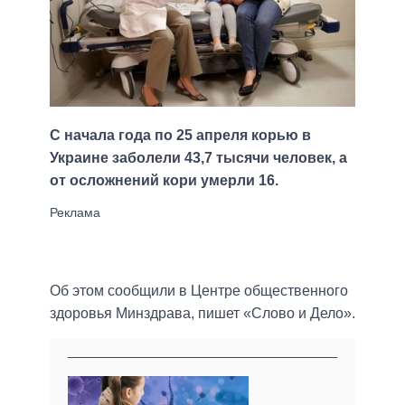
С начала года по 25 апреля корью в
Украине заболели 43,7 тысячи человек, а
от осложнений кори умерли 16.
Об этом сообщили в Центре общественного
здоровья Минздрава, пишет «Слово и Дело».