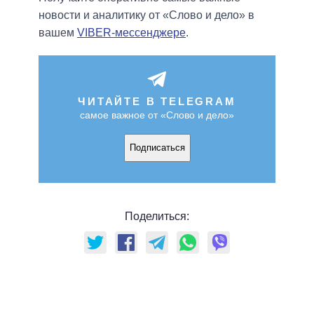
новости и аналитику от «Слово и дело» в
вашем
VIBER-мессенджере
.
ЧИТАЙТЕ В TELEGRAM
самое важное от «Слово и дело»
Подписаться
Поделиться: