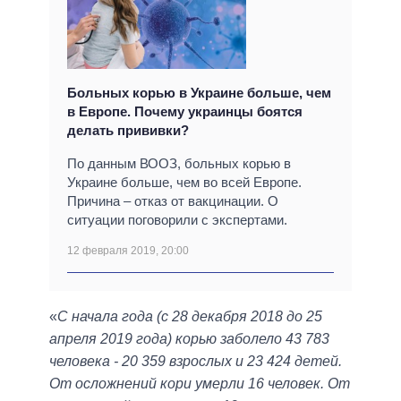
Больных корью в Украине больше, чем
в Европе. Почему украинцы боятся
делать прививки?
По данным ВООЗ, больных корью в
Украине больше, чем во всей Европе.
Причина – отказ от вакцинации. О
ситуации поговорили с экспертами.
12 февраля 2019, 20:00
«
С начала года (с 28 декабря 2018 до 25
апреля 2019 года) корью заболело 43 783
человека - 20 359 взрослых и 23 424 детей.
От осложнений кори умерли 16 человек. От