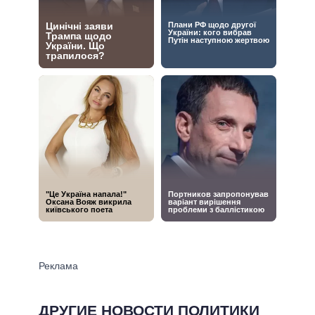
ДРУГИЕ НОВОСТИ ПОЛИТИКИ