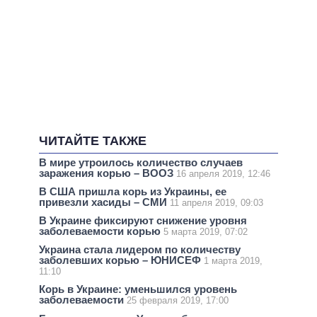
ЧИТАЙТЕ ТАКЖЕ
В мире утроилось количество случаев
заражения корью – ВООЗ
16 апреля 2019, 12:46
В США пришла корь из Украины, ее
привезли хасиды – СМИ
11 апреля 2019, 09:03
В Украине фиксируют снижение уровня
заболеваемости корью
5 марта 2019, 07:02
Украина стала лидером по количеству
заболевших корью – ЮНИСЕФ
1 марта 2019,
11:10
Корь в Украине: уменьшился уровень
заболеваемости
25 февраля 2019, 17:00