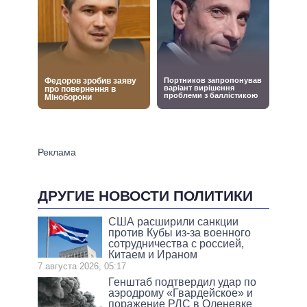
ДРУГИЕ НОВОСТИ ПОЛИТИКИ
США расширили санкции
против Кубы из-за военного
сотрудничества с россией,
Китаем и Ираном
7 августа 2026, 05:17
Генштаб подтвердил удар по
аэродрому «Гвардейское» и
поражение РЛС в Оленевке