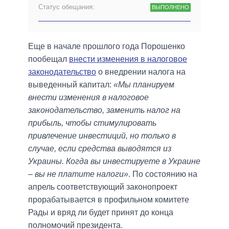
Статус обещания:
ВЫПОЛНЕНО
Еще в начале прошлого года Порошенко
пообещал
внести изменения в налоговое
законодательство
о внедрении налога на
выведенный капитал:
«Мы планируем
внести изменения в налоговое
законодательство, заменить налог на
прибыль, чтобы стимулировать
привлечение инвестиций, но только в
случае, если средства выводятся из
Украины. Когда вы инвестируете в Украине
– вы не платите налоги»
. По состоянию на
апрель соответствующий законопроект
прорабатывается в профильном комитете
Рады и вряд ли будет принят до конца
полномочий президента.