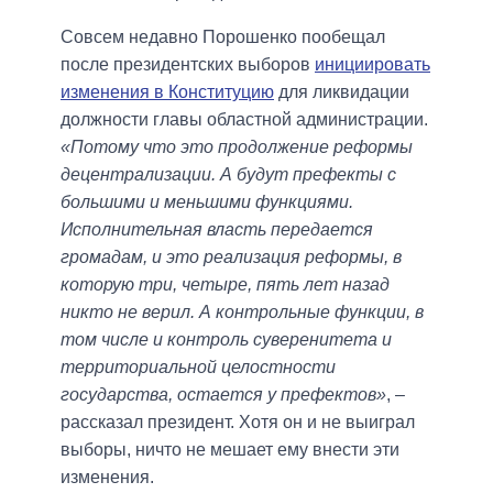
Совсем недавно Порошенко пообещал
после президентских выборов
инициировать
изменения в Конституцию
для ликвидации
должности главы областной администрации.
«Потому что это продолжение реформы
децентрализации. А будут префекты с
большими и меньшими функциями.
Исполнительная власть передается
громадам, и это реализация реформы, в
которую три, четыре, пять лет назад
никто не верил. А контрольные функции, в
том числе и контроль суверенитета и
территориальной целостности
государства, остается у префектов»
, –
рассказал президент. Хотя он и не выиграл
выборы, ничто не мешает ему внести эти
изменения.