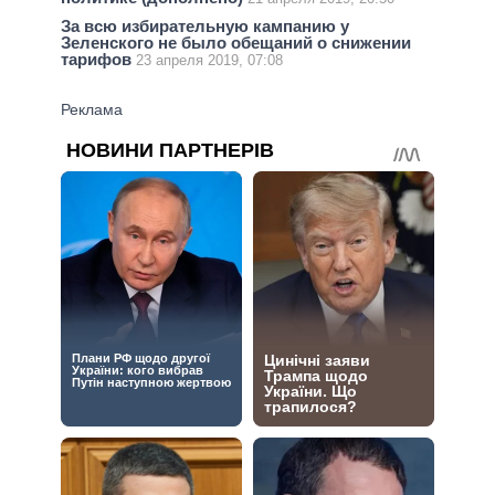
За всю избирательную кампанию у
Зеленского не было обещаний о снижении
тарифов
23 апреля 2019, 07:08