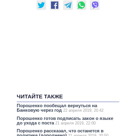
ЧИТАЙТЕ ТАКЖЕ
Порошенко пообещал вернуться на
Банковую через год
22 апреля 2019, 20:42
Порошенко готов подписать закон о языке
до ухода с поста
21 апреля 2019, 22:00
Порошенко рассказал, что останется в
политике (дополнено)
21 апреля 2019, 20:50