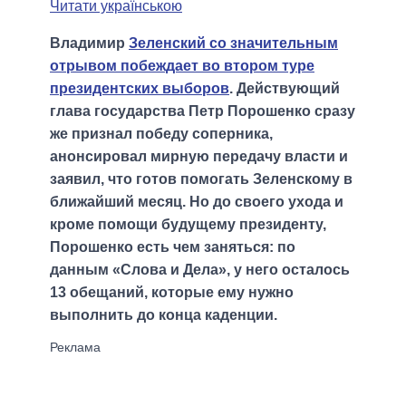
Читати українською
Владимир
Зеленский со значительным
отрывом побеждает во втором туре
президентских выборов
. Действующий
глава государства Петр Порошенко сразу
же признал победу соперника,
анонсировал мирную передачу власти и
заявил, что готов помогать Зеленскому в
ближайший месяц. Но до своего ухода и
кроме помощи будущему президенту,
Порошенко есть чем заняться: по
данным «Слова и Дела», у него осталось
13 обещаний, которые ему нужно
выполнить до конца каденции.