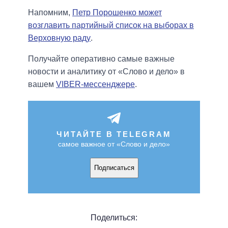
Напомним,
Петр Порошенко может
возглавить партийный список на выборах в
Верховную раду
.
Получайте оперативно самые важные
новости и аналитику от «Слово и дело» в
вашем
VIBER-мессенджере
.
ЧИТАЙТЕ В TELEGRAM
самое важное от «Слово и дело»
Подписаться
Поделиться: