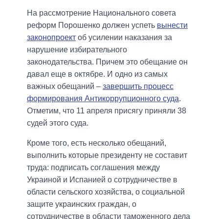
На рассмотрение Национального совета
реформ Порошенко должен успеть
вынести
законопроект
об усилении наказания за
нарушение избирательного
законодательства. Причем это обещание он
давал еще в октябре. И одно из самых
важных обещаний –
завершить процесс
формирования Антикоррупционного суда
.
Отметим, что 11 апреля присягу приняли 38
судей этого суда.
Кроме того, есть несколько обещаний,
выполнить которые президенту не составит
труда: подписать соглашения между
Украиной и Испанией о сотрудничестве в
области сельского хозяйства, о социальной
защите украинских граждан, о
сотрудничестве в области таможенного дела