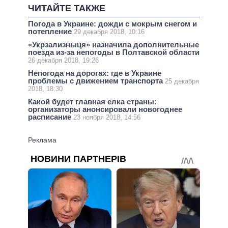
ЧИТАЙТЕ ТАКЖЕ
Погода в Украине: дожди с мокрым снегом и
потепление
29 декабря 2018, 10:16
«Укрзализныця» назначила дополнительные
поезда из-за непогоды в Полтавской области
26 декабря 2018, 19:26
Непогода на дорогах: где в Украине
проблемы с движением транспорта
25 декабря
2018, 18:30
Какой будет главная елка страны:
организаторы анонсировали новогоднее
расписание
23 ноября 2018, 14:56