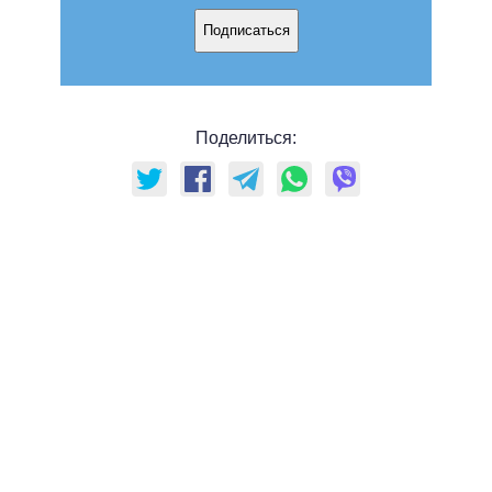
Подписаться
Поделиться: