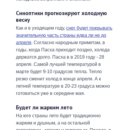
Синоптики прогнозируют холодную
весну
Как и в уходящем году,
снег будет покрывать
значительную часть страны едва ли не до
апреля
. Согласно народным приметам, в
годы, когда Пасха приходит поздно, холода
держатся долго. Пасха в в 2019 году - 28
апреля. Самой лучшей температурой в
марте будет 9-10 градусов тепла. Тепло
резко сменит холод в конце апреля. А к
летней температуре в 20-23 градуса можно
готовиться уже в середине мая.
Будет ли жарким лето
На юге страны лето будет традиционно
жарким и душным, а на остальной