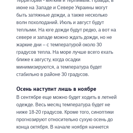
территории - мягким и терпимым. Правда, в
июне на Западе и Севере Украины могут
быть затяжные дожди, а также несколько
волн похолоданий. Июль и август будут
теплыми. На юге дожди будут редко, а вот на
севере и западе можно ждать дожди, но не
жаркие дни – с температурой около 30
градусов тепла. На море лучше всего ехать
ближе к августу, когда осадки
минимизируются, а температура будет
стабильно в районе 30 градусов.
Осень наступит лишь в ноябре
В сентябре еще можно будет ходить в летней
одежде. Весь месяц температура будет не
ниже 18-20 градусов. Кроме того, синоптики
прогнозируют относительно сухую осень до
конца октября. В начале ноября начнется