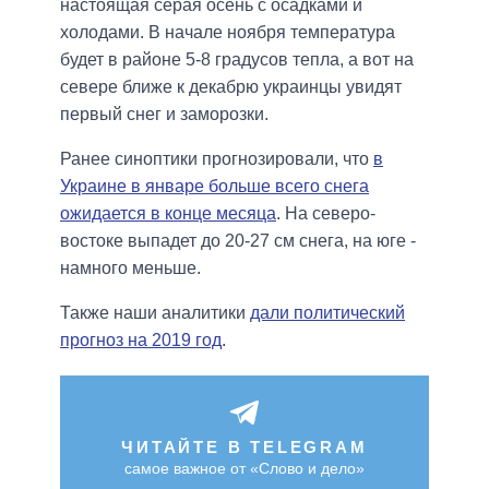
настоящая серая осень с осадками и
холодами. В начале ноября температура
будет в районе 5-8 градусов тепла, а вот на
севере ближе к декабрю украинцы увидят
первый снег и заморозки.
Ранее синоптики прогнозировали, что
в
Украине в январе больше всего снега
ожидается в конце месяца
. На северо-
востоке выпадет до 20-27 см снега, на юге -
намного меньше.
Также наши аналитики
дали политический
прогноз на 2019 год
.
ЧИТАЙТЕ В TELEGRAM
самое важное от «Слово и дело»