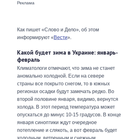
Как пишет «Слово и Дело», об этом
информируют «
Вести
».
Какой будет зима в Украине: январь-
февраль
Климатологи отмечают, что зима не станет
аномально холодной. Если на севере
страны все покрыто снегом, то в южных
регионах осадки будут замечать редко. Во
второй половине января, видимо, вернутся
холода. В этот период температура может
опускаться до минус 10-15 градусов. В конце
января синоптики ждут очередное
потепление и слякоть, а вот февраль будет
холодным, ветренным и снежным.