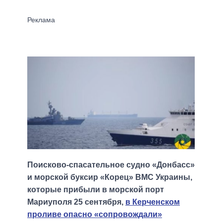
Поисково-спасательное судно «Донбасс»
и морской буксир «Корец» ВМС Украины,
которые прибыли в морской порт
Мариуполя 25 сентября,
в Керченском
проливе опасно «сопровождали»