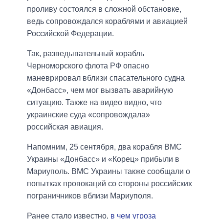
проливу состоялся в сложной обстановке,
ведь сопровождался кораблями и авиацией
Российской Федерации.
Так, разведывательный корабль
Черноморского флота РФ опасно
маневрировал вблизи спасательного судна
«Донбасс», чем мог вызвать аварийную
ситуацию. Также на видео видно, что
украинские суда «сопровождала»
российская авиация.
Напомним, 25 сентября, два корабля ВМС
Украины «Донбасс» и «Корец» прибыли в
Мариуполь. ВМС Украины также сообщали о
попытках провокаций со стороны российских
пограничников вблизи Мариуполя.
Ранее стало известно,
в чем угроза