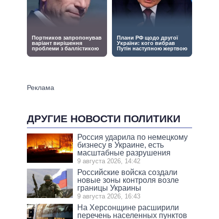
ДРУГИЕ НОВОСТИ ПОЛИТИКИ
Россия ударила по немецкому
бизнесу в Украине, есть
масштабные разрушения
9 августа 2026, 14:42
Российские войска создали
новые зоны контроля возле
границы Украины
9 августа 2026, 16:43
На Херсонщине расширили
перечень населенных пунктов