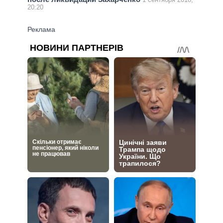
20:20