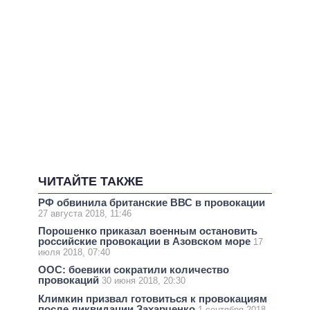
ЧИТАЙТЕ ТАКЖЕ
РФ обвинила британские ВВС в провокации
27 августа 2018, 11:46
Порошенко приказал военным остановить
российские провокации в Азовском море
17
июля 2018, 07:40
ООС: боевики сократили количество
провокаций
30 июня 2018, 20:30
Климкин призвал готовиться к провокациям
после ликвидации Захарченко
1 сентября 2018,