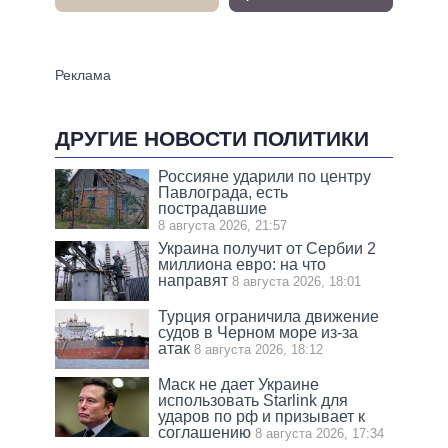
ДРУГИЕ НОВОСТИ ПОЛИТИКИ
Россияне ударили по центру
Павлограда, есть
пострадавшие
8 августа 2026, 21:57
Украина получит от Сербии 2
миллиона евро: на что
направят
8 августа 2026, 18:01
Турция ограничила движение
судов в Черном море из-за
атак
8 августа 2026, 18:12
Маск не дает Украине
использовать Starlink для
ударов по рф и призывает к
соглашению
8 августа 2026, 17:34