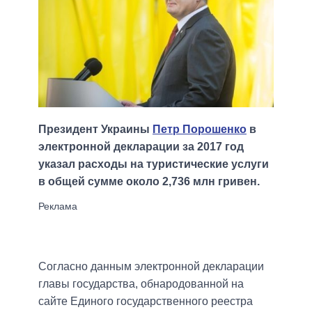
Президент Украины
Петр Порошенко
в
электронной декларации за 2017 год
указал расходы на туристические услуги
в общей сумме около 2,736 млн гривен.
Согласно данным электронной декларации
главы государства, обнародованной на
сайте Единого государственного реестра