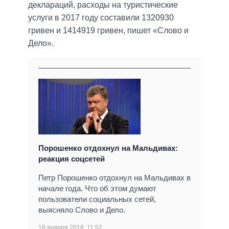
деклараций, расходы на туристические
услуги в 2017 году составили 1320930
гривен и 1414919 гривен, пишет «Слово и
Дело».
Порошенко отдохнул на Мальдивах:
реакция соцсетей
Петр Порошенко отдохнул на Мальдивах в
начале года. Что об этом думают
пользователи социальных сетей,
выясняло Слово и Дело.
18 января 2018, 11:52