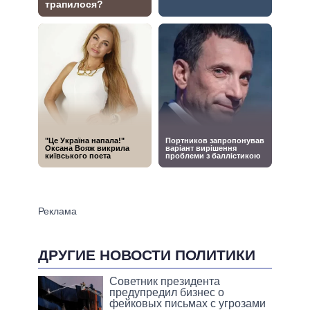
ДРУГИЕ НОВОСТИ ПОЛИТИКИ
Советник президента
предупредил бизнес о
фейковых письмах с угрозами