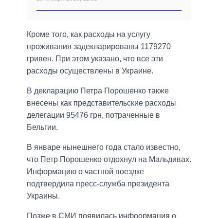
Кроме того, как расходы на услугу
проживания задекларированы 1179270
гривен. При этом указано, что все эти
расходы осуществлены в Украине.
В декларацию Петра Порошенко также
внесены как представительские расходы
делегации 95476 грн, потраченные в
Бельгии.
В январе нынешнего года стало известно,
что Петр Порошенко отдохнул на Мальдивах.
Информацию о частной поездке
подтвердила пресс-служба президента
Украины.
Позже в СМИ появилась инфоормация о