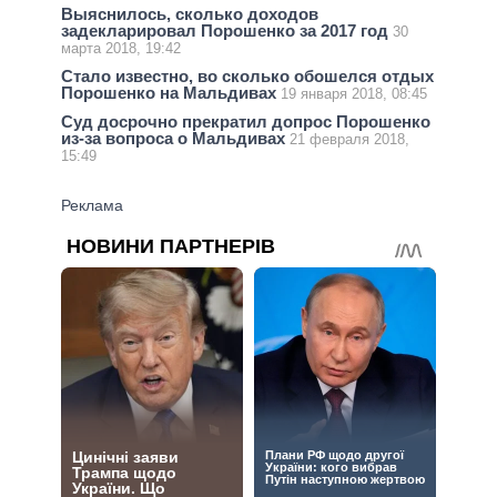
Выяснилось, сколько доходов
задекларировал Порошенко за 2017 год
30
марта 2018, 19:42
Стало известно, во сколько обошелся отдых
Порошенко на Мальдивах
19 января 2018, 08:45
Суд досрочно прекратил допрос Порошенко
из-за вопроса о Мальдивах
21 февраля 2018,
15:49