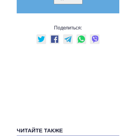
Поделиться:
ЧИТАЙТЕ ТАКЖЕ