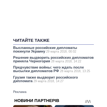
ЧИТАЙТЕ ТАКЖЕ
Высланные российские дипломаты
покинули Украину
29 марта 2018, 00:02
Решение выдворить российских дипломатов
приняла Черногория
28 марта 2018, 14:22
Предчувствие войны: чего ждать после
высылки дипломатов РФ
28 марта 2018, 13:25
Грузия также выдворит российского
дипломата
29 марта 2018, 14:27