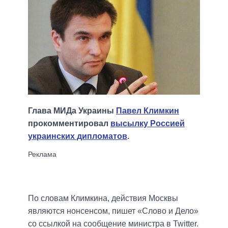
Глава МИДа Украины
Павел Климкин
прокомментировал
высылку Россией
украинских дипломатов
.
По словам Климкина, действия Москвы
являются нонсенсом, пишет «Слово и Дело»
со ссылкой на сообщение министра в Twitter.