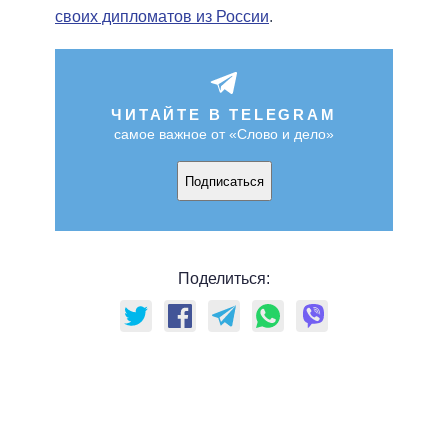
своих дипломатов из России
.
ЧИТАЙТЕ В TELEGRAM
самое важное от «Слово и дело»
Подписаться
Поделиться: