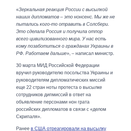
«
Зеркальная реакция России с высылкой
наших дипломатов – это нонсенс. Мы же не
пытались кого-то отравить в Солсбери.
Это сделала Россия и получила отпор
всего цивилизованного мира. У нас есть
кому позаботиться о гражданах Украины в
РФ. Работаем дальше
», – написал министр.
30 марта МИД Российской Федерации
вручил руководителю посольства Украины и
руководителям дипломатических миссий
еще 22 стран ноты протеста о высылке
сотрудников дипмиссий в ответ на
объявление персонами нон грата
российских дипломатов в связи с «делом
Скрипаля».
Ранее
в США отреагировали на высылку