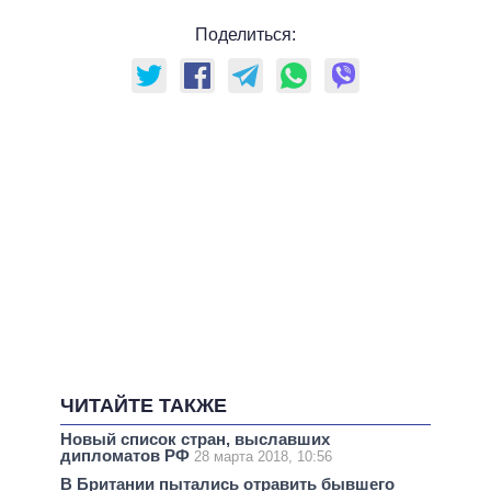
Поделиться:
ЧИТАЙТЕ ТАКЖЕ
Новый список стран, выславших
дипломатов РФ
28 марта 2018, 10:56
В Британии пытались отравить бывшего