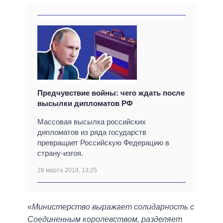
Предчувствие войны: чего ждать после
высылки дипломатов РФ
Массовая высылка российских
дипломатов из ряда государств
превращает Российскую Федерацию в
страну-изгоя.
28 марта 2018, 13:25
«
Министерство выражает солидарность с
Соединенным королевством, разделяет