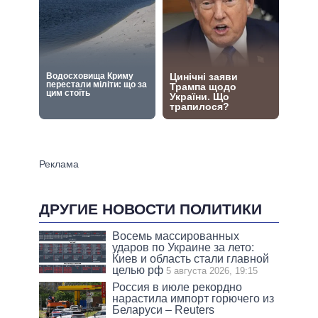
ДРУГИЕ НОВОСТИ ПОЛИТИКИ
Восемь массированных
ударов по Украине за лето:
Киев и область стали главной
целью рф
5 августа 2026, 19:15
Россия в июле рекордно
нарастила импорт горючего из
Беларуси – Reuters