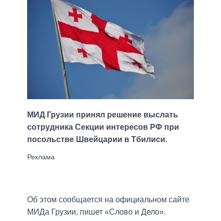
МИД Грузии принял решение выслать
сотрудника Секции интересов РФ при
посольстве Швейцарии в Тбилиси.
Об этом сообщается на официальном сайте
МИДа Грузии, пишет «Слово и Дело».