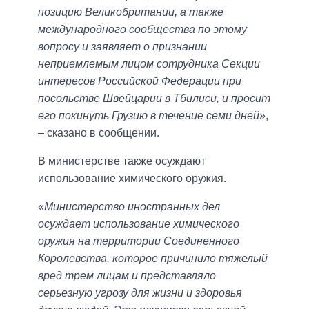
позицию Великобритании, а также
международного сообщества по этому
вопросу и заявляет о признании
неприемлемым лицом сотрудника Секции
интересов Российской Федерации при
посольстве Швейцарии в Тбилиси, и просит
его покинуть Грузию в течение семи дней
»,
– сказано в сообщении.
В министерстве также осуждают
использование химического оружия.
«
Министерство иностранных дел
осуждает использование химического
оружия на территории Соединенного
Королевства, которое причинило тяжелый
вред трем лицам и представляло
серьезную угрозу для жизни и здоровья