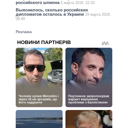
российского шпиона
5 марта 2018, 22:20
Выяснилось, сколько российских
дипломатов осталось в Украине
29 марта 2018,
08:49