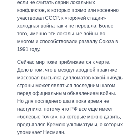
если не считать серии локальных
конфликтов, в которых прямо или косвенно
участвовал СССР, к «горячей стадии»
холодная война так и не перешла. Более
того, именно эти локальные войны во
многом и способствовали развалу Союза в
1991 году.
Сейчас мир тоже приближается к черте.
Дело в том, что в международной практике
массовая высылка дипломатов какой-нибудь
страны может являться последним шагом
перед официальным объявлением войны.
Но для последнего шага пока время не
наступило, потому что РФ все еще имеет
«болевые точки», на которые можно давить,
предъявляя Кремлю ультиматумы, о которых
упоминает Несмиян.