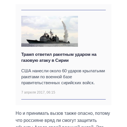
Трамп ответил ракетным ударом на
газовую атаку в Сирии
США нанесли около 60 ударов крылатыми
ракетами по военной базе
правительственных сирийских войск.
7 апреля 2017, 06:15
Но и принимать вызов также опасно, потому
что россияне вряд ли смогут защитить