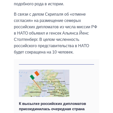
подобного рода в истории.
В связи с делом Скрипаля об «отмене
согласия» на размещение семерых
российских дипломатов из числа миссии РФ
в НАТО объявил и генсек Альянса Йенс
Столтенберг. В целом численность
российского представительства в НАТО
будет сокращена на 10 человек.
К высылке российских дипломатов
присоединилась очередная страна