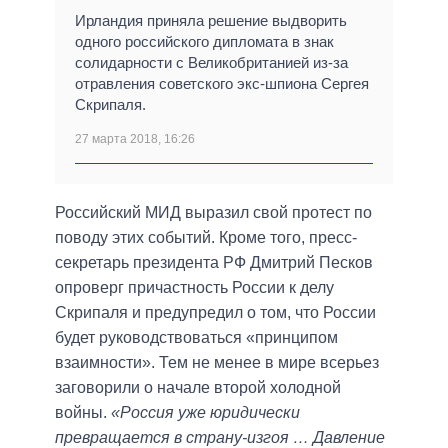
Ирландия приняла решение выдворить
одного российского дипломата в знак
солидарности с Великобританией из-за
отравления советского экс-шпиона Сергея
Скрипаля.
27 марта 2018, 16:26
Российский МИД выразил свой протест по
поводу этих событий. Кроме того, пресс-
секретарь президента РФ Дмитрий Песков
опроверг причастность России к делу
Скрипаля и предупредил о том, что России
будет руководствоваться «принципом
взаимности». Тем не менее в мире всерьез
заговорили о начале второй холодной
войны.
«Россия уже юридически
превращается в страну-изгоя … Давление