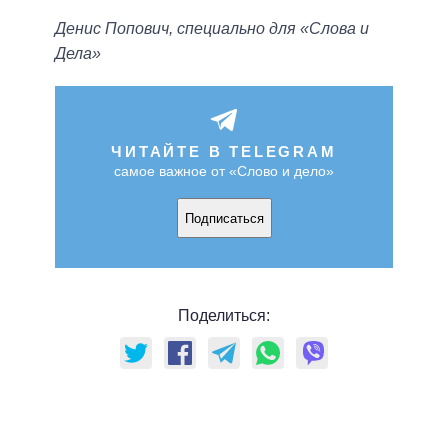
Денис Попович, специально для «Слова и
Дела»
ЧИТАЙТЕ В TELEGRAM
самое важное от «Слово и дело»
Подписаться
Поделиться: