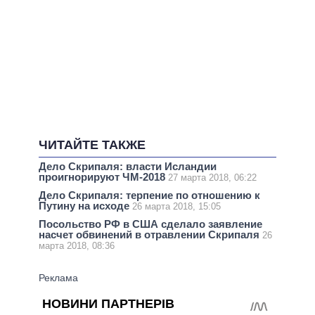
ЧИТАЙТЕ ТАКЖЕ
Дело Скрипаля: власти Исландии
проигнорируют ЧМ-2018
27 марта 2018, 06:22
Дело Скрипаля: терпение по отношению к
Путину на исходе
26 марта 2018, 15:05
Посольство РФ в США сделало заявление
насчет обвинений в отравлении Скрипаля
26
марта 2018, 08:36