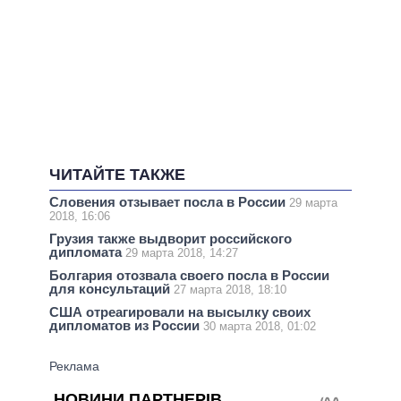
ЧИТАЙТЕ ТАКЖЕ
Словения отзывает посла в России
29 марта
2018, 16:06
Грузия также выдворит российского
дипломата
29 марта 2018, 14:27
Болгария отозвала своего посла в России
для консультаций
27 марта 2018, 18:10
США отреагировали на высылку своих
дипломатов из России
30 марта 2018, 01:02