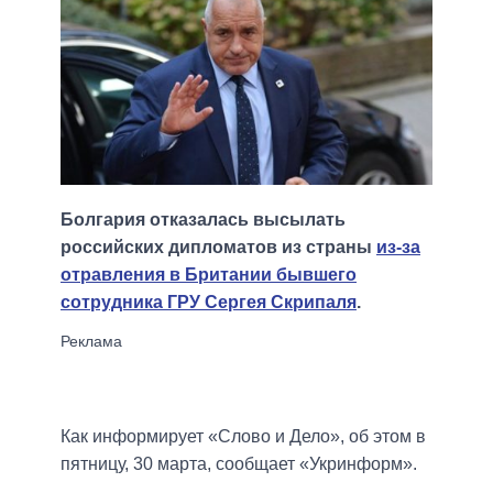
Болгария отказалась высылать
российских дипломатов из страны
из-за
отравления в Британии бывшего
сотрудника ГРУ Сергея Скрипаля
.
Как информирует «Слово и Дело», об этом в
пятницу, 30 марта, сообщает «Укринформ».