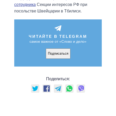
сотрудника
Секции интересов РФ при
посольстве Швейцарии в Тбилиси.
ЧИТАЙТЕ В TELEGRAM
самое важное от «Слово и дело»
Подписаться
Поделиться: