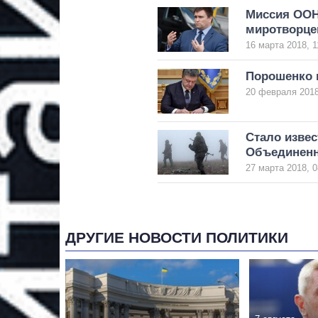
Миссия ООН
миротворце
16 марта 2018, 1
Порошенко п
20 февраля 2018
Стало извес
Объединен
27 марта 2018, 0
ДРУГИЕ НОВОСТИ ПОЛИТИКИ