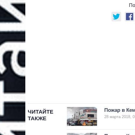
По
Пожар в Кем
ЧИТАЙТЕ
28 марта 2018, 0
ТАКЖЕ