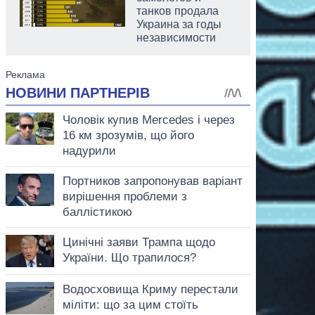
танков продала
Украина за годы
независимости