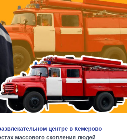
развлекательном центре в Кемерово
естах массового скопления людей