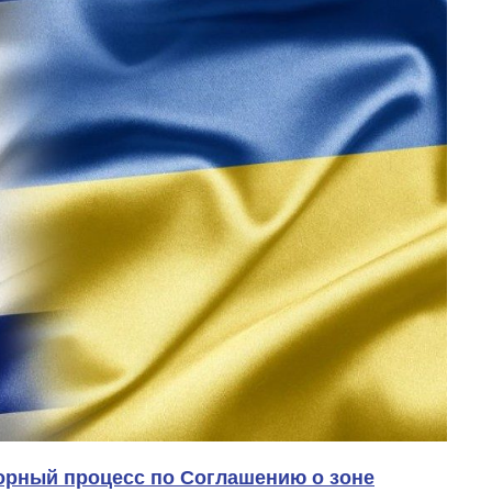
орный процесс по Соглашению о зоне