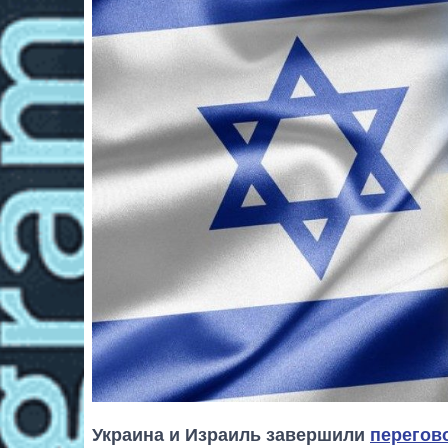
Украина и Израиль завершили
перегов