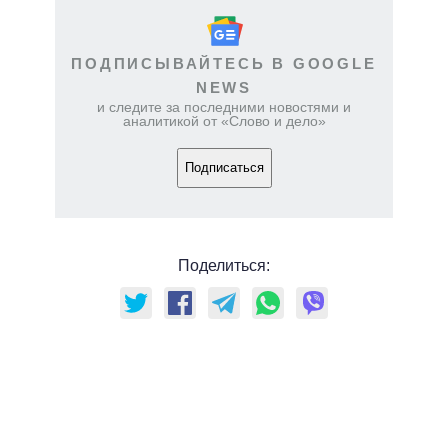
ПОДПИСЫВАЙТЕСЬ В GOOGLE
NEWS
и следите за последними новостями и
аналитикой от «Слово и дело»
Подписаться
Поделиться: