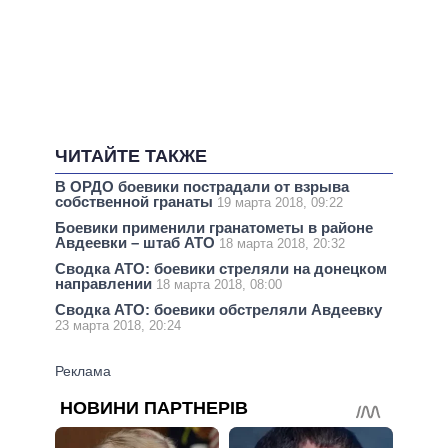
ЧИТАЙТЕ ТАКЖЕ
В ОРДО боевики пострадали от взрыва
собственной гранаты
19 марта 2018, 09:22
Боевики применили гранатометы в районе
Авдеевки – штаб АТО
18 марта 2018, 20:32
Сводка АТО: боевики стреляли на донецком
направлении
18 марта 2018, 08:00
Сводка АТО: боевики обстреляли Авдеевку
23 марта 2018, 20:24