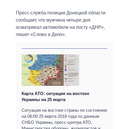
Пресс-служба полиции Донецкой области
сообщает, что мужчина четыре дня
осматривал автомобили на посту «ДНР»,
пишет «Слово и Дело».
Карта АТО: ситуация на востоке
Украины на 25 марта
Ситуация на востоке страны по состоянию
на 06:00 25 марта 2018 года по данным
СНБО Украины, пресс-центра АТО,
Министерства обороны, журналистов и