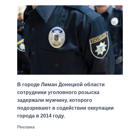
В городе Лиман Донецкой области
сотрудники уголовного розыска
задержали мужчину, которого
подозревают в содействии оккупации
города в 2014 году.