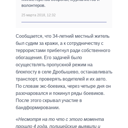
волонтеров.
25 марта 2018, 12:32
Сообщается, что 34-летний местный житель
был судим за кражи, а к сотрудничеству с
террористами прибегнул ради собственного
обогащения. Его задачей было
осуществлять пропускной режим на
блокпосту в селе Дробышево, останавливать
транспорт, проверять водителей и их авто.
По словам экс-боевика, через четыре дня он
разочаровался и покинул ряды боевиков.
После этого скрывал участие в
бандформировании.
«
Несмотря на то что с этого момента
прошло 4 года, полицейские выявили и