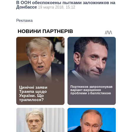
В ООН обеспокоены пытками заложников на
Донбассе
19 марта 2018, 15:12