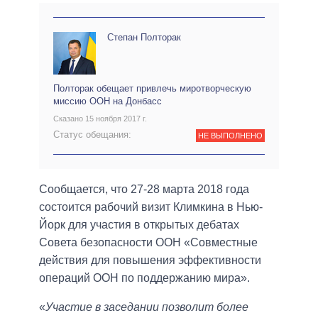
Степан Полторак
Полторак обещает привлечь миротворческую
миссию ООН на Донбасс
Сказано 15 ноября 2017 г.
Статус обещания:
НЕ ВЫПОЛНЕНО
Сообщается, что 27-28 марта 2018 года
состоится рабочий визит Климкина в Нью-
Йорк для участия в открытых дебатах
Совета безопасности ООН «Совместные
действия для повышения эффективности
операций ООН по поддержанию мира».
«
Участие в заседании позволит более