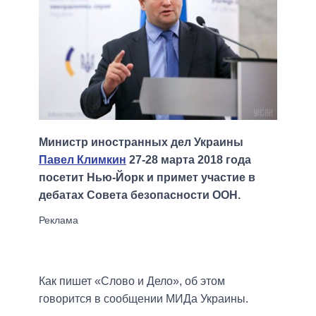
Министр иностранных дел Украины
Павел Климкин
27-28 марта 2018 года
посетит Нью-Йорк и примет участие в
дебатах Совета безопасности ООН.
Как пишет «Слово и Дело», об этом
говорится в сообщении МИДа Украины.