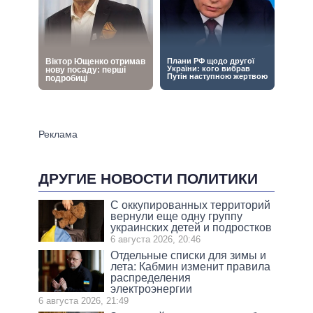
ДРУГИЕ НОВОСТИ ПОЛИТИКИ
С оккупированных территорий
вернули еще одну группу
украинских детей и подростков
6 августа 2026, 20:46
Отдельные списки для зимы и
лета: Кабмин изменит правила
распределения
электроэнергии
6 августа 2026, 21:49