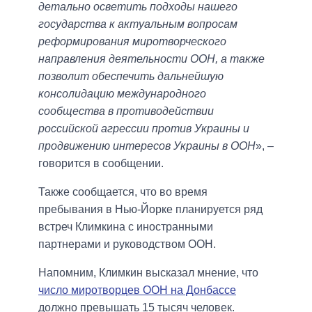
детально осветить подходы нашего
государства к актуальным вопросам
реформирования миротворческого
направления деятельности ООН, а также
позволит обеспечить дальнейшую
консолидацию международного
сообщества в противодействии
российской агрессии против Украины и
продвижению интересов Украины в ООН
», –
говорится в сообщении.
Также сообщается, что во время
пребывания в Нью-Йорке планируется ряд
встреч Климкина с иностранными
партнерами и руководством ООН.
Напомним, Климкин высказал мнение, что
число миротворцев ООН на Донбассе
должно превышать 15 тысяч человек.