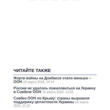
ЧИТАЙТЕ ТАКЖЕ
Жертв войны на Донбассе стало меньше –
ООН
19 марта 2018, 14:14
России не удалось пожаловаться на Украину
в Совбезе ООН
16 марта 2018, 13:52
Совбез ООН по Крыму: страны выразили
поддержку целостности Украины
16 марта
2018, 11:15