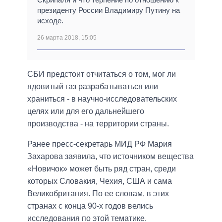
президенту России Владимиру Путину на
исходе.
26 марта 2018, 15:05
СБИ предстоит отчитаться о том, мог ли
ядовитый газ разрабатываться или
храниться - в научно-исследовательских
целях или для его дальнейшего
производства - на территории страны.
Ранее пресс-секретарь МИД РФ Мария
Захарова заявила, что источником вещества
«Новичок» может быть ряд стран, среди
которых Словакия, Чехия, США и сама
Великобритания. По ее словам, в этих
странах с конца 90-х годов велись
исследования по этой тематике.