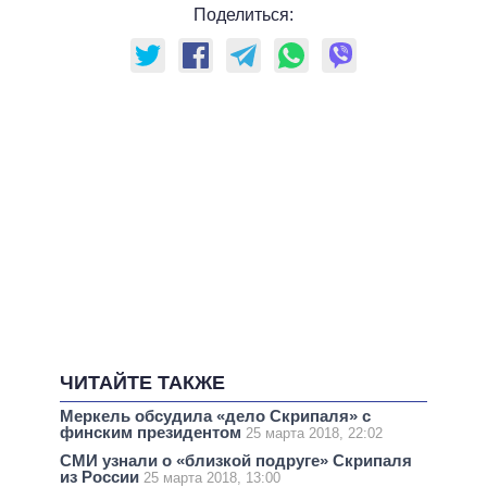
Поделиться:
ЧИТАЙТЕ ТАКЖЕ
Меркель обсудила «дело Скрипаля» с
финским президентом
25 марта 2018, 22:02
СМИ узнали о «близкой подруге» Скрипаля
из России
25 марта 2018, 13:00