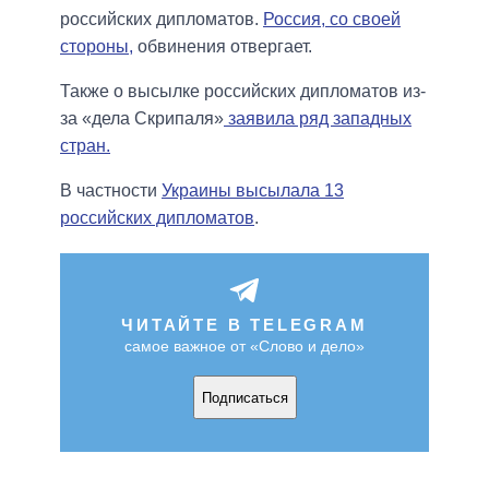
российских дипломатов.
Россия, со своей
стороны,
обвинения отвергает.
Также о высылке российских дипломатов из-
за «дела Скрипаля»
заявила ряд западных
стран.
В частности
Украины высылала 13
российских дипломатов
.
ЧИТАЙТЕ В TELEGRAM
самое важное от «Слово и дело»
Подписаться