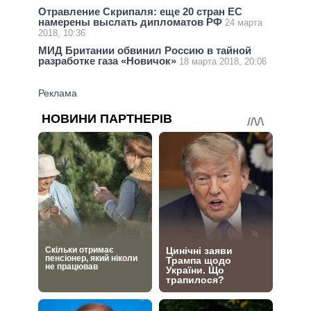
Отравление Скрипаля: еще 20 стран ЕС
намерены выслать дипломатов РФ
24 марта
2018, 10:36
МИД Британии обвинил Россию в тайной
разработке газа «Новичок»
18 марта 2018, 20:06