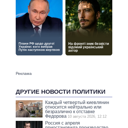
ДРУГИЕ НОВОСТИ ПОЛИТИКИ
Каждый четвертый киевлянин
относится нейтрально или
безразлично к отставке
Федорова
10 августа 2026, 12:12
Россия с апреля
приостановила производство