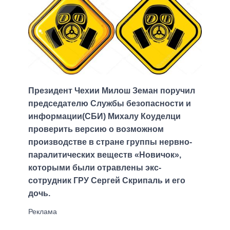
Президент Чехии Милош Земан поручил
председателю Службы безопасности и
информации(СБИ) Михалу Коуделци
проверить версию о возможном
производстве в стране группы нервно-
паралитических веществ «Новичок»,
которыми были отравлены экс-
сотрудник ГРУ Сергей Скрипаль и его
дочь.