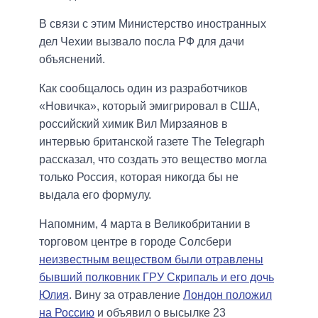
В связи с этим Министерство иностранных
дел Чехии вызвало посла РФ для дачи
объяснений.
Как сообщалось один из разработчиков
«Новичка», который эмигрировал в США,
российский химик Вил Мирзаянов в
интервью британской газете The Telegraph
рассказал, что создать это вещество могла
только Россия, которая никогда бы не
выдала его формулу.
Напомним, 4 марта в Великобритании в
торговом центре в городе Солсбери
неизвестным веществом были отравлены
бывший полковник ГРУ Скрипаль и его дочь
Юлия
. Вину за отравление
Лондон положил
на Россию
и объявил о высылке 23