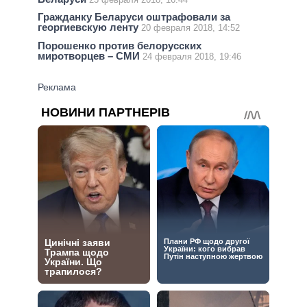
Гражданку Беларуси оштрафовали за
георгиевскую ленту
20 февраля 2018, 14:52
Порошенко против белорусских
миротворцев – СМИ
24 февраля 2018, 19:46