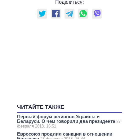
Поделиться:
ЧИТАЙТЕ ТАКЖЕ
Первый форум регионов Украины и
Беларуси. О чем говорили два президента
27
февраля 2018, 16:51
Евросоюз продлил санкции в отношении
Беларуси
23 февраля 2018, 16:44