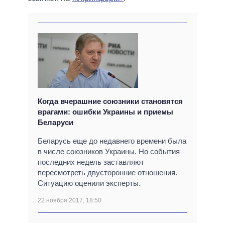
Когда вчерашние союзники становятся
врагами: ошибки Украины и приемы
Беларуси
Беларусь еще до недавнего времени была
в числе союзников Украины. Но события
последних недель заставляют
пересмотреть двусторонние отношения.
Ситуацию оценили эксперты.
22 ноября 2017, 18:50