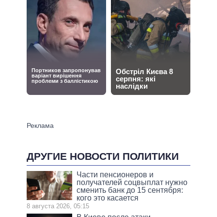
ДРУГИЕ НОВОСТИ ПОЛИТИКИ
Части пенсионеров и
получателей соцвыплат нужно
сменить банк до 15 сентября:
кого это касается
8 августа 2026, 05:15