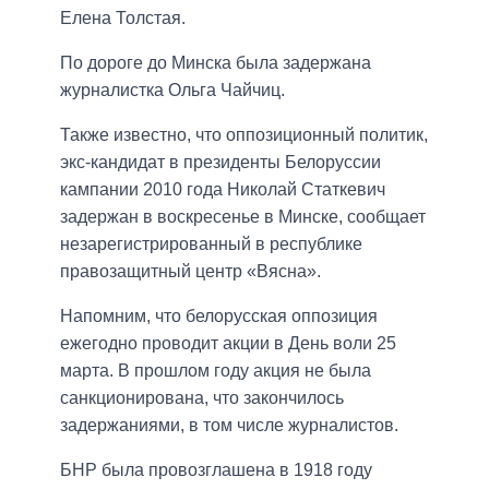
Елена Толстая.
По дороге до Минска была задержана
журналистка Ольга Чайчиц.
Также известно, что оппозиционный политик,
экс-кандидат в президенты Белоруссии
кампании 2010 года Николай Статкевич
задержан в воскресенье в Минске, сообщает
незарегистрированный в республике
правозащитный центр «Вясна».
Напомним, что белорусская оппозиция
ежегодно проводит акции в День воли 25
марта. В прошлом году акция не была
санкционирована, что закончилось
задержаниями, в том числе журналистов.
БНР была провозглашена в 1918 году