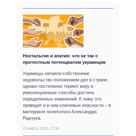
Ностальгия и апатия: что не так с
протестным потенциалом украинцев
Украинцы затаили собственное
недовольство положением дел в стране,
однако постепенно теряют веру в
революционные способы достичь
определенных изменений. К чему это
приведет и в чем ключевые опасности – в
материале политолога Александра
Радчука.
22 марта 2018, 17:30