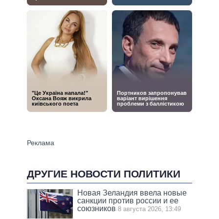
ДРУГИЕ НОВОСТИ ПОЛИТИКИ
Новая Зеландия ввела новые
санкции против россии и ее
союзников
8 августа 2026, 13:49