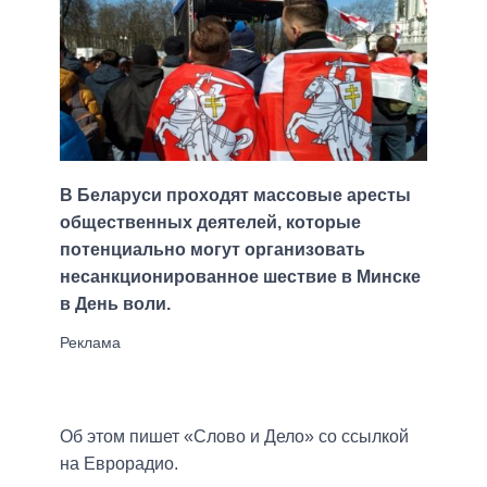
В Беларуси проходят массовые аресты
общественных деятелей, которые
потенциально могут организовать
несанкционированное шествие в Минске
в День воли.
Об этом пишет «Слово и Дело» со ссылкой
на Еврорадио.