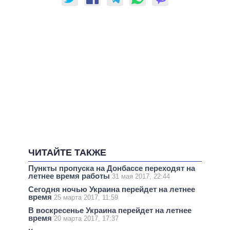
ЧИТАЙТЕ ТАКЖЕ
Пункты пропуска на Донбассе переходят на
летнее время работы
31 мая 2017, 22:44
Сегодня ночью Украина перейдет на летнее
время
25 марта 2017, 11:59
В воскресенье Украина перейдет на летнее
время
20 марта 2017, 17:37