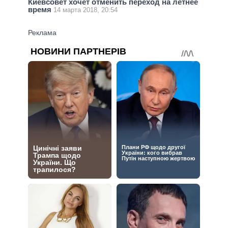
Киевсовет хочет отменить переход на летнее
время
14 марта 2018, 20:54