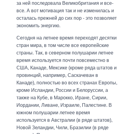
за ней последовала Великобритания и все-
все. А вот мотивация так и не изменилась и
осталась прежней до сих пор - это позволяет
экономить энергию.
Сегодня на летнее время переходят десятки
стран мира, в том числе все европейские
страны. Так, в северном полушарии летнее
время используется почти повсеместно в
США, Канаде, Мексике (кроме ряда штатов и
провинций, например, Саскачеван в
Канаде), полностью во всех странах Европы,
кроме Исландии, России и Белоруссии, а
также на Кубе, в Марокко, Иране, Сирии,
Иордании, Ливане, Израиле, Палестине. В
южном полушарии летнее время
используется в Австралии (в ряде штатов),
Новой Зеландии, Чили, Бразилии (в ряде