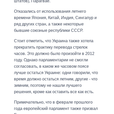
штатов), Парагвае.
Отказались от использования летнего
времени Япония, Китай, Индия, Сингапур и
ряд других стран, а также некоторые
бывшие союзные республики СССР.
Стоит отметить, что Украина также хотела
прекратить практику перевода стрелок
часов. Это должно было произойти в 2012
году. Однако парламентарии не смогли
согласовать, в каком же часовом поясе
лучше остаться Украине: одни говорили, что
время должно остаться летним, другие - что
зимним, поэтому не нашли лучшего
решения, кроме как оставить все как есть.
Примечательно, что в феврале прошлого
года европейский парламент также призвал