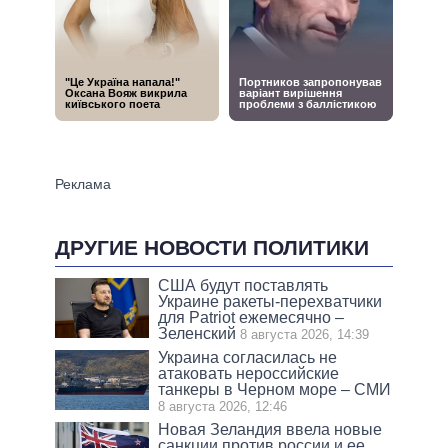
ДРУГИЕ НОВОСТИ ПОЛИТИКИ
США будут поставлять
Украине ракеты-перехватчики
для Patriot ежемесячно –
Зеленский
8 августа 2026, 14:39
Украина согласилась не
атаковать нероссийские
танкеры в Черном море – СМИ
8 августа 2026, 12:46
Новая Зеландия ввела новые
санкции против россии и ее