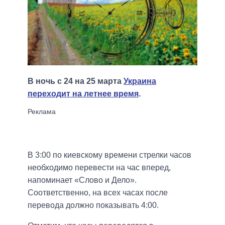
В ночь с 24 на 25 марта
Украина
переходит на летнее время
.
В 3:00 по киевскому времени стрелки часов
необходимо перевести на час вперед,
напоминает «Слово и Дело».
Соответственно, на всех часах после
перевода должно показывать 4:00.