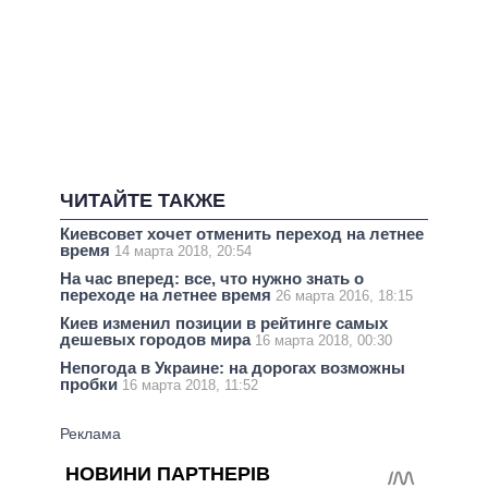
ЧИТАЙТЕ ТАКЖЕ
Киевсовет хочет отменить переход на летнее
время
14 марта 2018, 20:54
На час вперед: все, что нужно знать о
переходе на летнее время
26 марта 2016, 18:15
Киев изменил позиции в рейтинге самых
дешевых городов мира
16 марта 2018, 00:30
Непогода в Украине: на дорогах возможны
пробки
16 марта 2018, 11:52