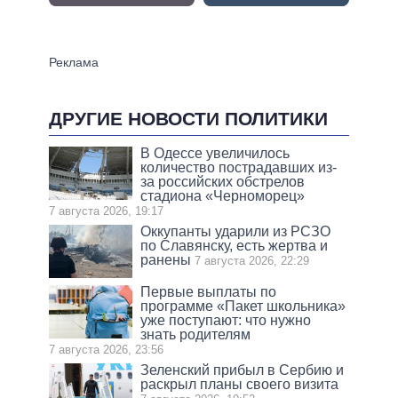
ДРУГИЕ НОВОСТИ ПОЛИТИКИ
В Одессе увеличилось
количество пострадавших из-
за российских обстрелов
стадиона «Черноморец»
7 августа 2026, 19:17
Оккупанты ударили из РСЗО
по Славянску, есть жертва и
ранены
7 августа 2026, 22:29
Первые выплаты по
программе «Пакет школьника»
уже поступают: что нужно
знать родителям
7 августа 2026, 23:56
Зеленский прибыл в Сербию и
раскрыл планы своего визита