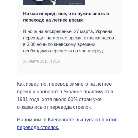
На час вперед: все, что нужно знать о
переходе на летнее время
В ночь на воскресенье, 27 марта, Украина
переходит на летнее время: стрелки часов
в 3:00 ночи по киевскому времени
необходимо перевести на час вперед.
26 марта 2016, 18:15
Как известно, перевод зимнего на летнее
время и наоборот в Украине практикуют в
1981 года, хотя около 60% стран уже
отказались от перевода стрелок.
Напомним,
в Киевсовете выступают против
перевода стрелок.