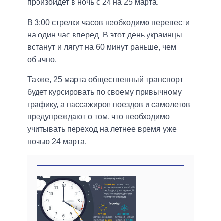
произойдет в ночь с 24 на 25 марта.
В 3:00 стрелки часов необходимо перевести
на один час вперед. В этот день украинцы
встанут и лягут на 60 минут раньше, чем
обычно.
Также, 25 марта общественный транспорт
будет курсировать по своему привычному
графику, а пассажиров поездов и самолетов
предупреждают о том, что необходимо
учитывать переход на летнее время уже
ночью 24 марта.