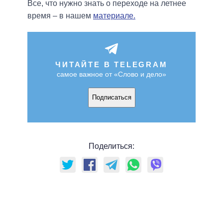
Все, что нужно знать о переходе на летнее
время – в нашем
материале.
ЧИТАЙТЕ В TELEGRAM
самое важное от «Слово и дело»
Подписаться
Поделиться: