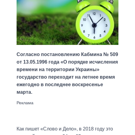
Согласно постановлению Кабмина № 509
от 13.05.1996 года «О порядке исчисления
времени на территории Украины»
государство переходит на летнее время
ежегодно в последнее воскресенье
марта.
Как пишет «Слово и Дело», в 2018 году это