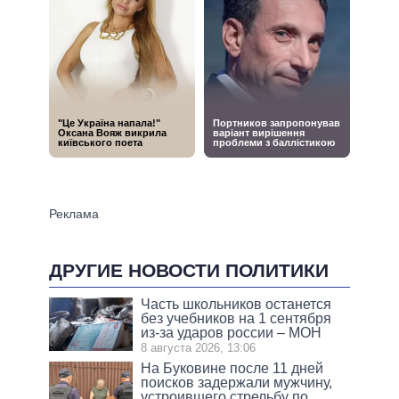
ДРУГИЕ НОВОСТИ ПОЛИТИКИ
Часть школьников останется
без учебников на 1 сентября
из-за ударов россии – МОН
8 августа 2026, 13:06
На Буковине после 11 дней
поисков задержали мужчину,
устроившего стрельбу по