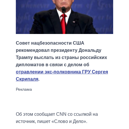
Совет нацбезопасности США
рекомендовал президенту Дональду
Трампу выслать из страны российских
дипломатов в связи с делом об
отравлении экс-полковника ГРУ Сергея
Скрипаля
.
Об этом сообщает CNN со ссылкой на
источник, пишет «Слово и Дело».