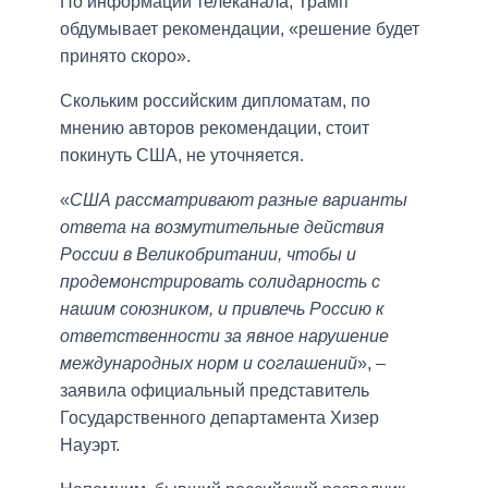
По информации телеканала, Трамп
обдумывает рекомендации, «решение будет
принято скоро».
Скольким российским дипломатам, по
мнению авторов рекомендации, стоит
покинуть США, не уточняется.
«
США рассматривают разные варианты
ответа на возмутительные действия
России в Великобритании, чтобы и
продемонстрировать солидарность с
нашим союзником, и привлечь Россию к
ответственности за явное нарушение
международных норм и соглашений
», –
заявила официальный представитель
Государственного департамента Хизер
Науэрт.