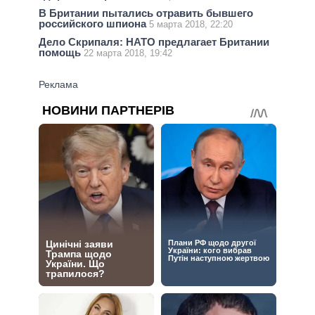
В Британии пытались отравить бывшего
российского шпиона
5 марта 2018, 22:20
Дело Скрипаля: НАТО предлагает Британии
помощь
22 марта 2018, 19:42