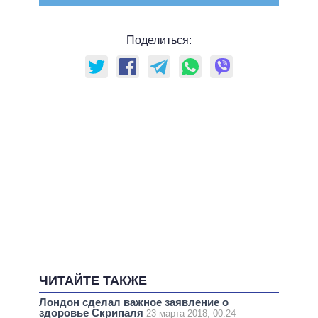
Поделиться:
ЧИТАЙТЕ ТАКЖЕ
Лондон сделал важное заявление о
здоровье Скрипаля
23 марта 2018, 00:24