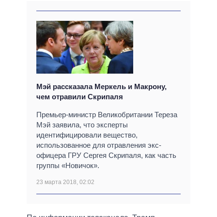
Мэй рассказала Меркель и Макрону,
чем отравили Скрипаля
Премьер-министр Великобритании Тереза
Мэй заявила, что эксперты
идентифицировали вещество,
использованное для отравления экс-
офицера ГРУ Сергея Скрипаля, как часть
группы «Новичок».
23 марта 2018, 02:02