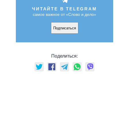
ЧИТАЙТЕ В TELEGRAM
самое важное от «Слово и дело»
Подписаться
Поделиться: