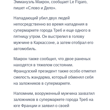
Эммануэль Макрон, сообщает Le Figaro,
пишет «Слово и Дело».
Нападающий убил двух людей
непосредственно во время нападения в
супермаркете города Треб и еще одного в
пятницу утром. Он выстрелил в голову
мужчине в Каркассоне, а затем отобрал его
автомобиль.
Макрон также сообщил, что двое раненых
находятся в тяжелом состоянии.
Французский президент также особо отметил
смелость жандарма, который обменял себя
на заложников в супермаркете.
Напомним, вооруженный мужчина захватил
заложников в супермаркете города Треб на
юге Франции и заявил о своей