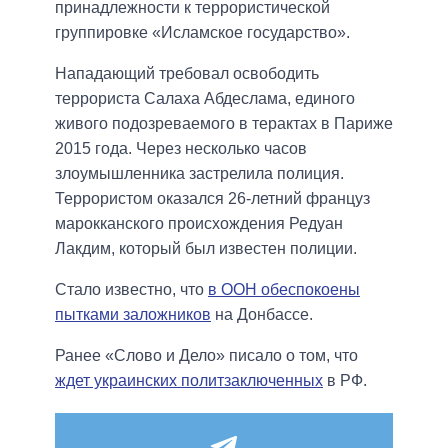
принадлежности к террористической
группировке «Исламское государство».
Нападающий требовал освободить
террориста Салаха Абдеслама, единого
живого подозреваемого в терактах в Париже
2015 года. Через несколько часов
злоумышленника застрелила полиция.
Террористом оказался 26-летний француз
марокканского происхождения Редуан
Лакдим, который был известен полиции.
Стало известно, что
в ООН обеспокоены
пытками заложников
на Донбассе.
Ранее «Слово и Дело» писало о том, что
ждет украинских политзаключенных
в РФ.