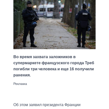
Во время захвата заложников в
супермаркете французского города Треб
погибли три человека и еще 16 получили
ранения.
Об этом заявил президента Франции