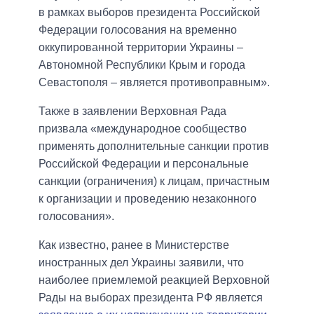
в рамках выборов президента Российской
Федерации голосования на временно
оккупированной территории Украины –
Автономной Республики Крым и города
Севастополя – является противоправным».
Также в заявлении Верховная Рада
призвала «международное сообщество
применять дополнительные санкции против
Российской Федерации и персональные
санкции (ограничения) к лицам, причастным
к организации и проведению незаконного
голосования».
Как известно, ранее в Министерстве
иностранных дел Украины заявили, что
наиболее приемлемой реакцией Верховной
Рады на выборах президента РФ является