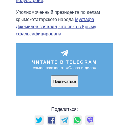
полуострове
.
Уполномоченный президента по делам
крымскотатарского народа
Мустафа
Джемилев заявлял, что явка в Крыму
сфальсифицирована
.
ЧИТАЙТЕ В TELEGRAM
самое важное от «Слово и дело»
Подписаться
Поделиться: