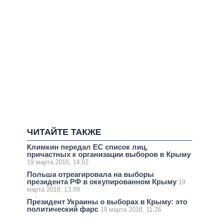
ЧИТАЙТЕ ТАКЖЕ
Климкин передал ЕС список лиц,
причастных к организации выборов в Крыму
19 марта 2018, 14:02
Польша отреагировала на выборы
президента РФ в оккупированном Крыму
19
марта 2018, 13:09
Президент Украины о выборах в Крыму: это
политический фарс
19 марта 2018, 11:26