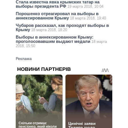
Стала известна явка крымских татар на
выборы президента РФ
19 марта 2018, 10:04
Порошенко отреагировал на выборы в
аннексированном Крыму
18 марта 2018, 19:40
Чубаров рассказал, как проходят выборы в
Крыму
18 марта 2018, 18:20
Выборы в аннексированном Крыму:
проголосовавшим выдают медали
18 марта
2018, 15:50