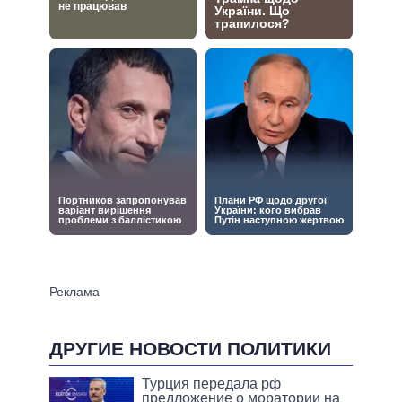
ДРУГИЕ НОВОСТИ ПОЛИТИКИ
Турция передала рф
предложение о моратории на