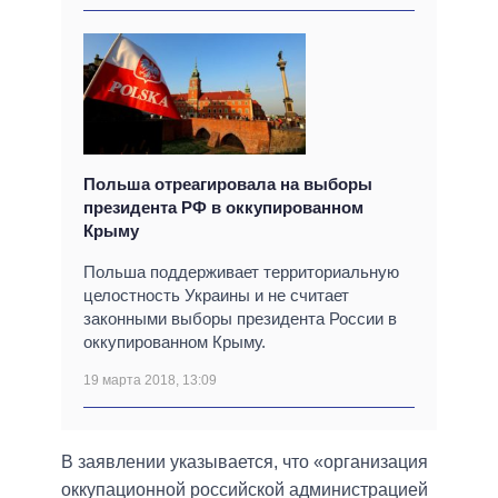
Польша отреагировала на выборы
президента РФ в оккупированном
Крыму
Польша поддерживает территориальную
целостность Украины и не считает
законными выборы президента России в
оккупированном Крыму.
19 марта 2018, 13:09
В заявлении указывается, что «организация
оккупационной российской администрацией