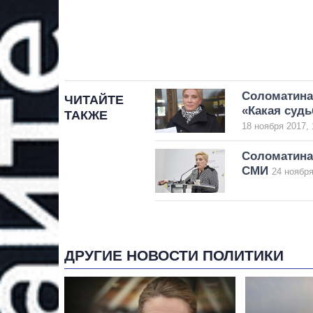
Соломатина 
ЧИТАЙТЕ
«Какая судь
ТАКЖЕ
18 ноября 2017, 
Соломатина 
СМИ
24 ноября
ДРУГИЕ НОВОСТИ ПОЛИТИКИ