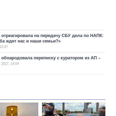
отреагировала на передачу СБУ дела по НАПК:
ба ждет нас и наши семьи?»
13:47
обнародовала переписку с куратором из АП –
 2017, 14:04