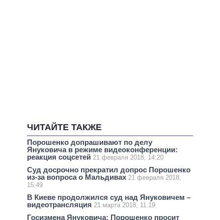
ЧИТАЙТЕ ТАКЖЕ
Порошенко допрашивают по делу
Януковича в режиме видеоконференции:
реакция соцсетей
21 февраля 2018, 14:20
Суд досрочно прекратил допрос Порошенко
из-за вопроса о Мальдивах
21 февраля 2018,
15:49
В Киеве продолжился суд над Януковичем –
видеотрансляция
21 марта 2018, 11:19
Госизмена Януковича: Порошенко просит