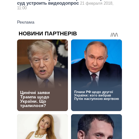
суд устроить видеодопрос
21 февраля 2018,
11:00