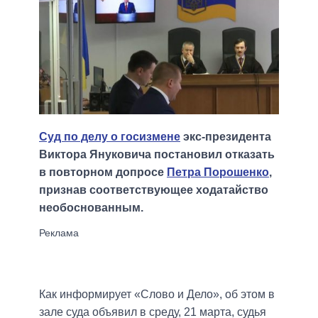
Суд по делу о госизмене
экс-президента
Виктора Януковича постановил отказать
в повторном допросе
Петра Порошенко
,
признав соответствующее ходатайство
необоснованным.
Как информирует «Слово и Дело», об этом в
зале суда объявил в среду, 21 марта, судья