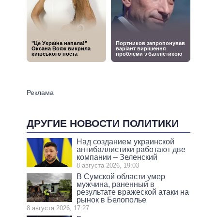
ДРУГИЕ НОВОСТИ ПОЛИТИКИ
Над созданием украинской
антибаллистики работают две
компании – Зеленский
8 августа 2026, 19:03
В Сумской области умер
мужчина, раненный в
результате вражеской атаки на
рынок в Белополье
8 августа 2026, 17:27