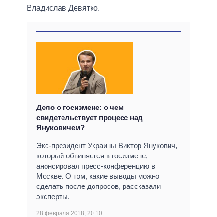
Владислав Девятко.
Дело о госизмене: о чем
свидетельствует процесс над
Януковичем?
Экс-президент Украины Виктор Янукович,
который обвиняется в госизмене,
анонсировал пресс-конференцию в
Москве. О том, какие выводы можно
сделать после допросов, рассказали
эксперты.
28 февраля 2018, 20:10