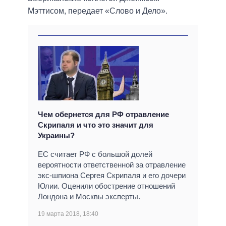
Мэттисом, передает «Слово и Дело».
Чем обернется для РФ отравление
Скрипаля и что это значит для
Украины?
ЕС считает РФ с большой долей
вероятности ответственной за отравление
экс-шпиона Сергея Скрипаля и его дочери
Юлии. Оценили обострение отношений
Лондона и Москвы эксперты.
19 марта 2018, 18:40