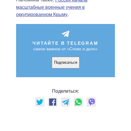
масштабные военные учения в
оккупированном Крыму
.
ЧИТАЙТЕ В TELEGRAM
самое важное от «Слово и дело»
Подписаться
Поделиться: