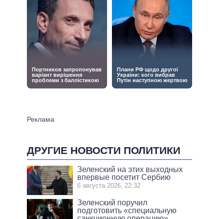
ДРУГИЕ НОВОСТИ ПОЛИТИКИ
Зеленский на этих выходных
впервые посетит Сербию
6 августа 2026, 22:32
Зеленский поручил
подготовить «специальную
санкционную операцию»