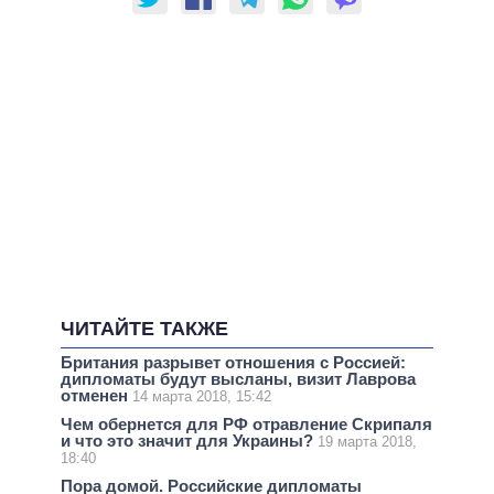
ЧИТАЙТЕ ТАКЖЕ
Британия разрывет отношения с Россией:
дипломаты будут высланы, визит Лаврова
отменен
14 марта 2018, 15:42
Чем обернется для РФ отравление Скрипаля
и что это значит для Украины?
19 марта 2018,
18:40
Пора домой. Российские дипломаты