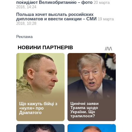
покидают Великобританию – фото
20 марта
2018, 14:24
Польша хочет выслать российских
дипломатов и ввести санкции – СМИ
19 марта
2018, 10:28