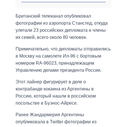
Британский телеканал опубликовал
фотографии из аэропорта Станстед, откуда
улетали 23 российских дипломата и члены
их семей, всего около 80 человек.
Примечательно, что дипломаты отправились
в Москву на самолете Ил-96 с бортовым
номером RA-96023, принадлежащем
Управлению делами президента России.
Этот лайнер фигурирует в деле о
контрабанде кокаина из Аргентины в
Россию, который нашли в российском
посольстве в Буэнос-Айресе.
Ранее Жандармерия Аргентины
опубликовала в Twitter фотографии из