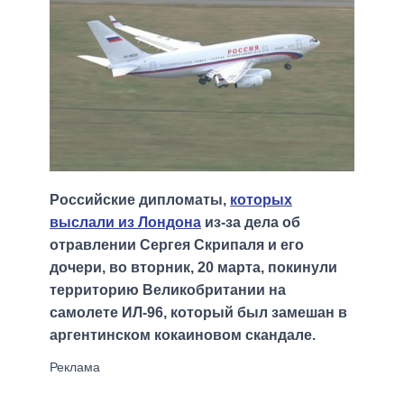
Российские дипломаты,
которых
выслали из Лондона
из-за дела об
отравлении Сергея Скрипаля и его
дочери, во вторник, 20 марта, покинули
территорию Великобритании на
самолете ИЛ-96, который был замешан в
аргентинском кокаиновом скандале.