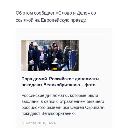
Об этом сообщает «Слово и Дело» со
ссылкой на Европейскую правду.
Пора домой. Российские дипломаты
покидают Великобританию – фото
Российские дипломаты, которые были
высланы в связи с отравлением бывшего
российского разведчика Сергея Скрипаля,
покидают Великобританию.
20 марта 2018, 14:24