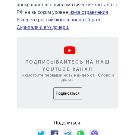
прекращает все дипломатические контакты с
РФ на высоком уровне
из-за отравления
бывшего российского шпиона Сергея
Скрипаля и его дочери.
ПОДПИСЫВАЙТЕСЬ НА НАШ
YOUTUBE КАНАЛ
и смотрите первыми новые видео от «Слово и
дело»
Подписаться
Поделиться: