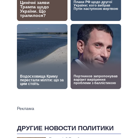
ДРУГИЕ НОВОСТИ ПОЛИТИКИ