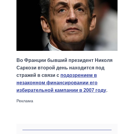
Во Франции бывший президент Николя
Саркози второй день находится под
стражей в связи с
подозрением в
незаконном финансировании его
избирательной кампании в 2007 году
.