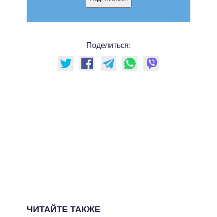
Поделиться:
ЧИТАЙТЕ ТАКЖЕ