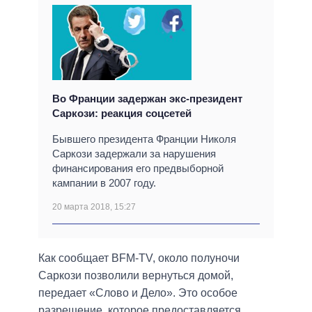
Во Франции задержан экс-президент
Саркози: реакция соцсетей
Бывшего президента Франции Николя
Саркози задержали за нарушения
финансирования его предвыборной
кампании в 2007 году.
20 марта 2018, 15:27
Как сообщает BFM-TV, около полуночи
Саркози позволили вернуться домой,
передает «Слово и Дело». Это особое
разрешение, которое предоставляется