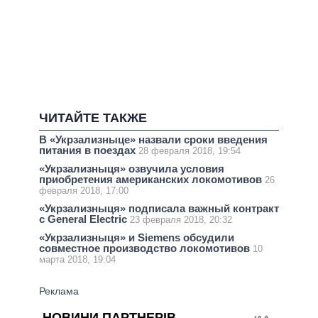
ЧИТАЙТЕ ТАКЖЕ
В «Укрзализныце» назвали сроки введения
питания в поездах
28 февраля 2018, 19:54
«Укрзализныця» озвучила условия
приобретения американских локомотивов
26
февраля 2018, 17:00
«Укрзализныця» подписала важный контракт
с General Electric
23 февраля 2018, 20:32
«Укрзализныця» и Siemens обсудили
совместное производство локомотивов
10
марта 2018, 19:04