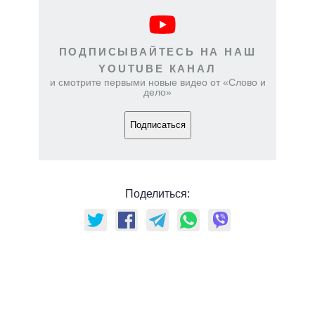
ПОДПИСЫВАЙТЕСЬ НА НАШ
YOUTUBE КАНАЛ
и смотрите первыми новые видео от «Слово и
дело»
Подписаться
Поделиться: