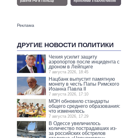
ДРУГИЕ НОВОСТИ ПОЛИТИКИ
Чехия усилит защиту
аэропортов после инцидента с
дроном в Лейпциге
7 августа 2026, 18:45
Нацбанк выпустит памятную
монету в честь Папы Римского
Иоанна Павла II
7 августа 2026, 17:10
МОН обновило стандарты
общего среднего образования:
что изменилось
7 августа 2026, 17:29
В Одессе увеличилось
количество пострадавших из-
за российских обстрелов