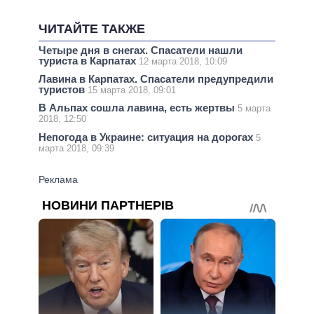
ЧИТАЙТЕ ТАКЖЕ
Четыре дня в снегах. Спасатели нашли
туриста в Карпатах
12 марта 2018, 10:09
Лавина в Карпатах. Спасатели предупредили
туристов
15 марта 2018, 09:01
В Альпах сошла лавина, есть жертвы
5 марта
2018, 12:50
Непогода в Украине: ситуация на дорогах
5
марта 2018, 09:39