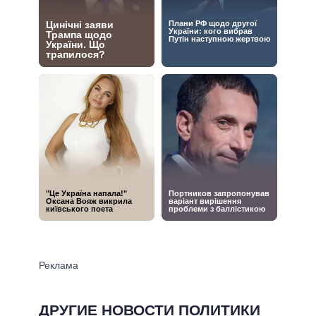
ДРУГИЕ НОВОСТИ ПОЛИТИКИ