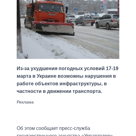
Из-за ухудшения погодных условий 17-19
марта в Украине возможны нарушения в
работе объектов инфраструктуры, в
частности в движении транспорта.
Об этом сообщает пресс-служба
государственного агентства «Укравтодор»,