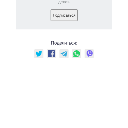
дело»
Подписаться
Поделиться: