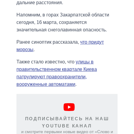
дальние расстояния.
Напомним, в горах Закарпатской области
сегодня, 16 марта, сохраняется
значительная снеголавинная опасность.
Ранее синоптик рассказала,
что придут
морозы
.
Также стало известно, что
улицы в
правительственном квартале Киева
патрулируют правоохранители,
вооруженные автоматами
.
ПОДПИСЫВАЙТЕСЬ НА НАШ
YOUTUBE КАНАЛ
и смотрите первыми новые видео от «Слово и