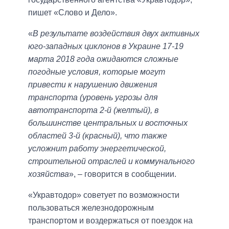
пишет «Слово и Дело».
«
В результате воздействия двух активных
юго-западных циклонов в Украине 17-19
марта 2018 года ожидаются сложные
погодные условия, которые могут
привести к нарушению движения
транспорта (уровень угрозы для
автотранспорта 2-й (желтый), в
большинстве центральных и восточных
областей 3-й (красный), что также
усложнит работу энергетической,
строительной отраслей и коммунального
хозяйства
», – говорится в сообщении.
«Укравтодор» советует по возможности
пользоваться железнодорожным
транспортом и воздержаться от поездок на